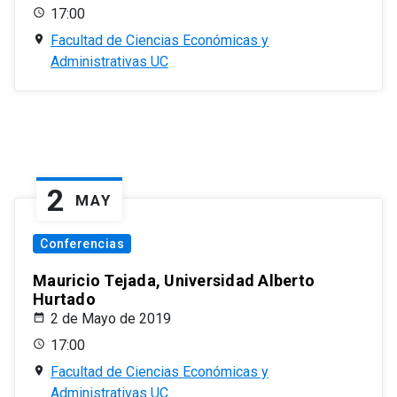
17:00
Facultad de Ciencias Económicas y
Administrativas UC
2
MAY
Conferencias
Mauricio Tejada, Universidad Alberto
Hurtado
2 de Mayo de 2019
17:00
Facultad de Ciencias Económicas y
Administrativas UC