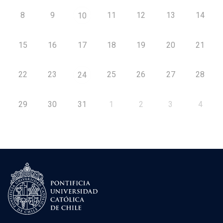
8
9
11
12
13
14
10
15
16
17
18
19
20
21
22
23
25
26
27
28
24
29
30
31
1
2
3
4