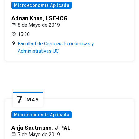
Microeconomía Aplicada
Adnan Khan, LSE-ICG
8 de Mayo de 2019
15:30
Facultad de Ciencias Económicas y
Administrativas UC
7
MAY
Microeconomía Aplicada
Anja Sautmann, J-PAL
7 de Mayo de 2019