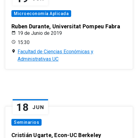
Microeconomía Aplicada
Ruben Durante, Universitat Pompeu Fabra
19 de Junio de 2019
15:30
Facultad de Ciencias Económicas y
Administrativas UC
18
JUN
Seminarios
Cristián Ugarte, Econ-UC Berkeley