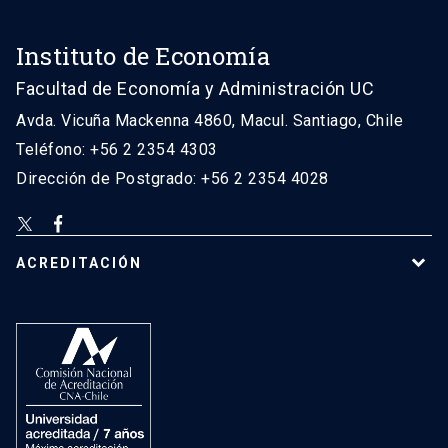
Instituto de Economía
Facultad de Economía y Administración UC
Avda. Vicuña Mackenna 4860, Macul. Santiago, Chile
Teléfono: +56 2 2354 4303
Dirección de Postgrado: +56 2 2354 4028
ACREDITACIÓN