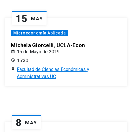
15
MAY
Microeconomía Aplicada
Michela Giorcelli, UCLA-Econ
15 de Mayo de 2019
15:30
Facultad de Ciencias Económicas y
Administrativas UC
8
MAY