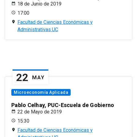
18 de Junio de 2019
17:00
Facultad de Ciencias Económicas y
Administrativas UC
22
MAY
Microeconomía Aplicada
Pablo Celhay, PUC-Escuela de Gobierno
22 de Mayo de 2019
15:30
Facultad de Ciencias Económicas y