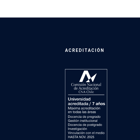
ACREDITACIÓN