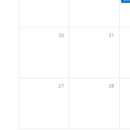
20
21
27
28