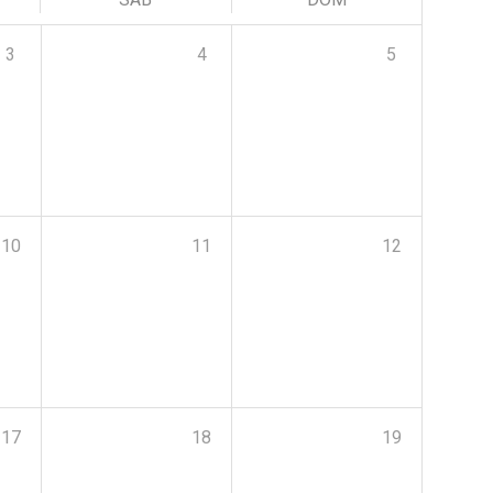
3
4
5
10
11
12
17
18
19