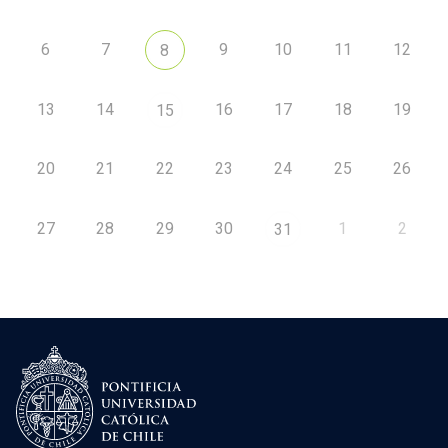
6
7
9
10
11
12
8
13
14
16
17
18
19
15
20
21
22
23
24
25
26
27
28
29
30
1
2
31