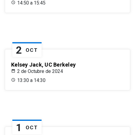
14:50 a 15:45
2
OCT
Kelsey Jack, UC Berkeley
2 de Octubre de 2024
13:30 a 14:30
1
OCT