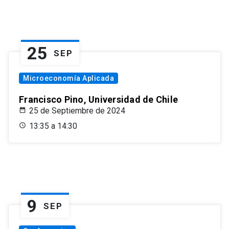
25
SEP
Microeconomía Aplicada
Francisco Pino, Universidad de Chile
25 de Septiembre de 2024
13:35 a 14:30
9
SEP