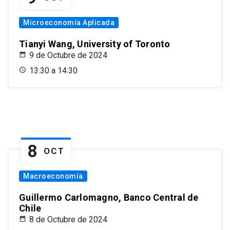
Microeconomía Aplicada
Tianyi Wang, University of Toronto
9 de Octubre de 2024
13:30 a 14:30
8
OCT
Macroeconomía
Guillermo Carlomagno, Banco Central de
Chile
8 de Octubre de 2024