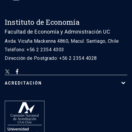
Instituto de Economía
Facultad de Economía y Administración UC
Avda. Vicuña Mackenna 4860, Macul. Santiago, Chile
Teléfono: +56 2 2354 4303
Dirección de Postgrado: +56 2 2354 4028
ACREDITACIÓN