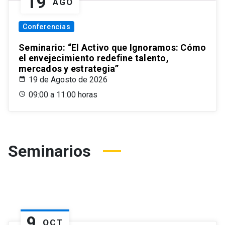
19
AGO
Conferencias
Seminario: “El Activo que Ignoramos: Cómo
el envejecimiento redefine talento,
mercados y estrategia”
19 de Agosto de 2026
09:00 a 11:00 horas
Seminarios
9
OCT