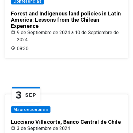
Conferencias
Forest and Indigenous land policies in Latin
America: Lessons from the Chilean
Experience
9 de Septiembre de 2024 a 10 de Septiembre de
2024
08:30
3
SEP
Macroeconomía
Lucciano Villacorta, Banco Central de Chile
3 de Septiembre de 2024