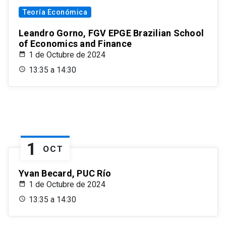
Teoría Económica
Leandro Gorno, FGV EPGE Brazilian School
of Economics and Finance
1 de Octubre de 2024
13:35 a 14:30
1
OCT
Yvan Becard, PUC Río
1 de Octubre de 2024
13:35 a 14:30