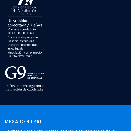
MESA CENTRAL