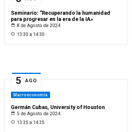
Seminario: “Recuperando la humanidad
para progresar en la era de la IA»
8 de Agosto de 2024
13:30 a 14:30
5
AGO
Macroeconomía
Germán Cubas, University of Houston
5 de Agosto de 2024
13:35 a 14:35