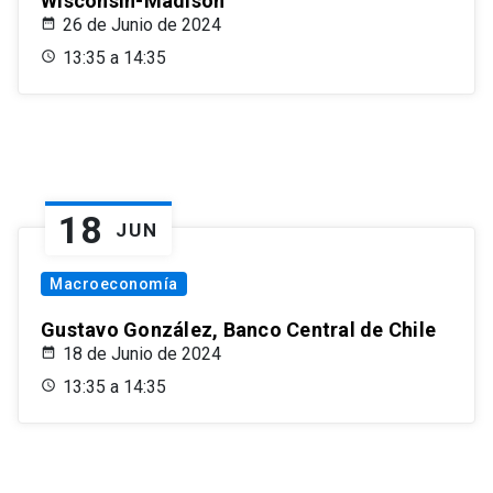
Wisconsin-Madison
26 de Junio de 2024
13:35 a 14:35
18
JUN
Macroeconomía
Gustavo González, Banco Central de Chile
18 de Junio de 2024
13:35 a 14:35