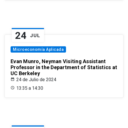
24
JUL
Microeconomía Aplicada
Evan Munro, Neyman Visiting Assistant
Professor in the Department of Statistics at
UC Berkeley
24 de Julio de 2024
13:35 a 14:30