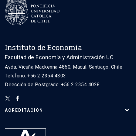
Instituto de Economía
Facultad de Economía y Administración UC
Avda. Vicuña Mackenna 4860, Macul. Santiago, Chile
Teléfono: +56 2 2354 4303
Dirección de Postgrado: +56 2 2354 4028
ACREDITACIÓN