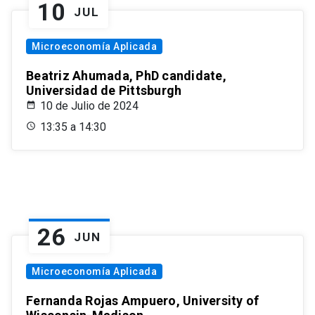
10
JUL
Microeconomía Aplicada
Beatriz Ahumada, PhD candidate,
Universidad de Pittsburgh
10 de Julio de 2024
13:35 a 14:30
26
JUN
Microeconomía Aplicada
Fernanda Rojas Ampuero, University of