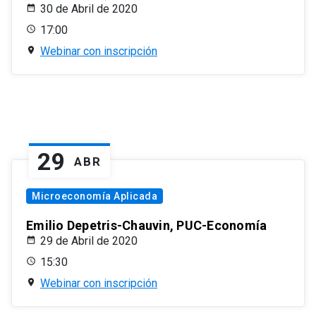
30 de Abril de 2020
17:00
Webinar con inscripción
29
ABR
Microeconomía Aplicada
Emilio Depetris-Chauvin, PUC-Economía
29 de Abril de 2020
15:30
Webinar con inscripción