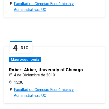
Facultad de Ciencias Económicas y
Administrativas UC
4
DIC
Macroeconomía
Robert Aliber, University of Chicago
4 de Diciembre de 2019
15:30
Facultad de Ciencias Económicas y
Administrativas UC