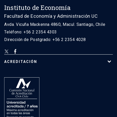
Instituto de Economía
Facultad de Economía y Administración UC
Avda. Vicuña Mackenna 4860, Macul. Santiago, Chile
Teléfono: +56 2 2354 4303
Dirección de Postgrado: +56 2 2354 4028
ACREDITACIÓN