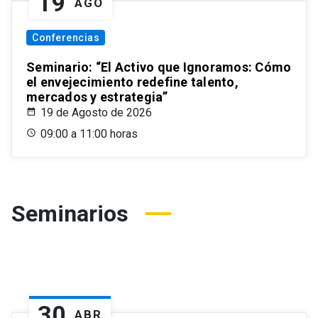
19
AGO
Conferencias
Seminario: “El Activo que Ignoramos: Cómo
el envejecimiento redefine talento,
mercados y estrategia”
19 de Agosto de 2026
09:00 a 11:00 horas
Seminarios
30
ABR