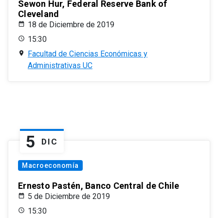
Sewon Hur, Federal Reserve Bank of
Cleveland
18 de Diciembre de 2019
15:30
Facultad de Ciencias Económicas y
Administrativas UC
5
DIC
Macroeconomía
Ernesto Pastén, Banco Central de Chile
5 de Diciembre de 2019
15:30