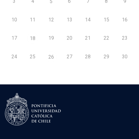
3
4
6
7
8
9
5
10
11
12
13
14
15
16
17
19
20
21
22
23
18
24
25
27
28
29
30
26