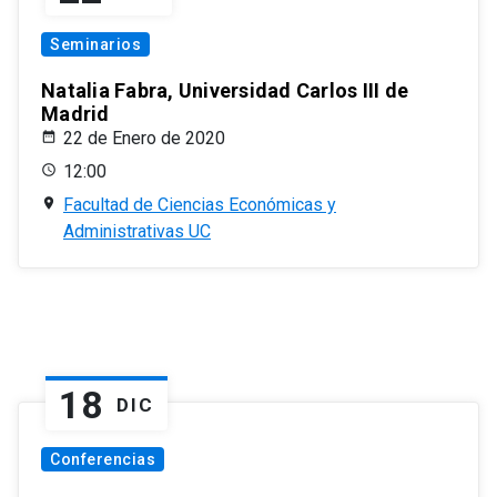
Seminarios
Natalia Fabra, Universidad Carlos III de
Madrid
22 de Enero de 2020
12:00
Facultad de Ciencias Económicas y
Administrativas UC
18
DIC
Conferencias