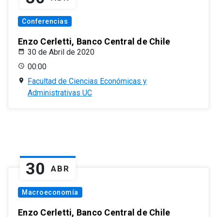
Conferencias
Enzo Cerletti, Banco Central de Chile
30 de Abril de 2020
00:00
Facultad de Ciencias Económicas y
Administrativas UC
30
ABR
Macroeconomía
Enzo Cerletti, Banco Central de Chile