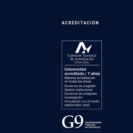
ACREDITACIÓN