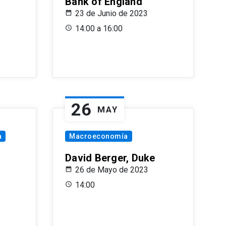
Bank of England
23 de Junio de 2023
14:00 a 16:00
26
MAY
a
Macroeconomía
David Berger, Duke
26 de Mayo de 2023
14:00