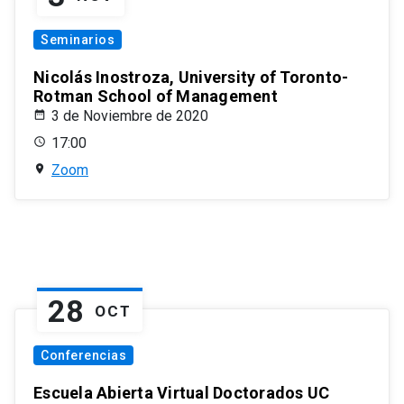
Seminarios
Nicolás Inostroza, University of Toronto-
Rotman School of Management
3 de Noviembre de 2020
17:00
Zoom
28
OCT
Conferencias
Escuela Abierta Virtual Doctorados UC