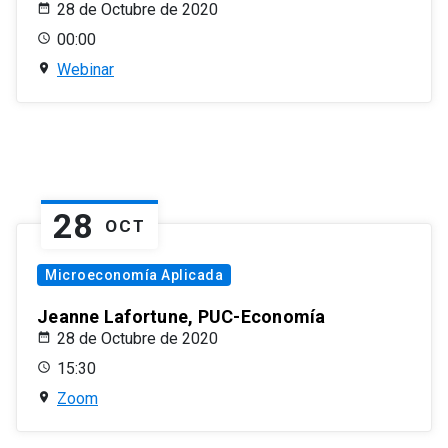
28 de Octubre de 2020
00:00
Webinar
28
OCT
Microeconomía Aplicada
Jeanne Lafortune, PUC-Economía
28 de Octubre de 2020
15:30
Zoom