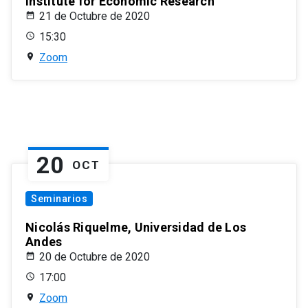
Institute for Economic Research
21 de Octubre de 2020
15:30
Zoom
20
OCT
Seminarios
Nicolás Riquelme, Universidad de Los
Andes
20 de Octubre de 2020
17:00
Zoom