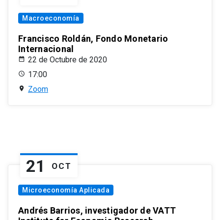
Macroeconomía
Francisco Roldán, Fondo Monetario
Internacional
22 de Octubre de 2020
17:00
Zoom
21
OCT
Microeconomía Aplicada
Andrés Barrios, investigador de VATT