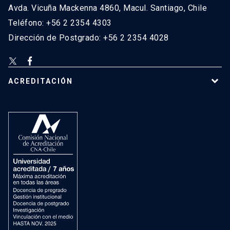
Avda. Vicuña Mackenna 4860, Macul. Santiago, Chile
Teléfono: +56 2 2354 4303
Dirección de Postgrado: +56 2 2354 4028
ACREDITACIÓN