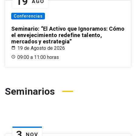
19
AGO
Conferencias
Seminario: “El Activo que Ignoramos: Cómo
el envejecimiento redefine talento,
mercados y estrategia”
19 de Agosto de 2026
09:00 a 11:00 horas
Seminarios
3
NOV