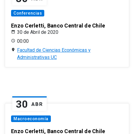
Conferencias
Enzo Cerletti, Banco Central de Chile
30 de Abril de 2020
00:00
Facultad de Ciencias Económicas y
Administrativas UC
30
ABR
Macroeconomía
Enzo Cerletti, Banco Central de Chile