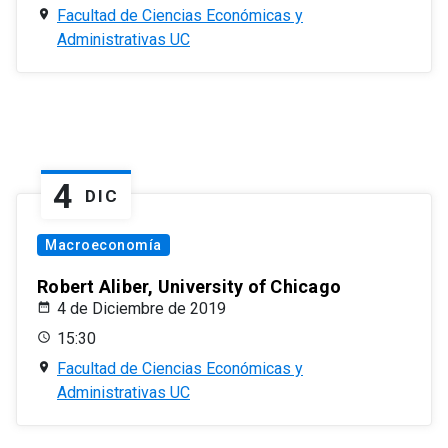
Facultad de Ciencias Económicas y
Administrativas UC
4
DIC
Macroeconomía
Robert Aliber, University of Chicago
4 de Diciembre de 2019
15:30
Facultad de Ciencias Económicas y
Administrativas UC