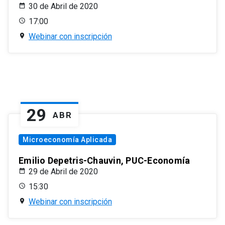
30 de Abril de 2020
17:00
Webinar con inscripción
29
ABR
Microeconomía Aplicada
Emilio Depetris-Chauvin, PUC-Economía
29 de Abril de 2020
15:30
Webinar con inscripción