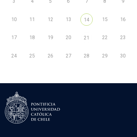
3
4
5
6
7
8
9
10
11
12
13
15
16
14
17
18
19
20
22
23
21
24
25
26
27
28
29
30