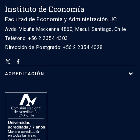
Instituto de Economía
Facultad de Economía y Administración UC
Avda. Vicuña Mackenna 4860, Macul. Santiago, Chile
Teléfono: +56 2 2354 4303
Dirección de Postgrado: +56 2 2354 4028
ACREDITACIÓN