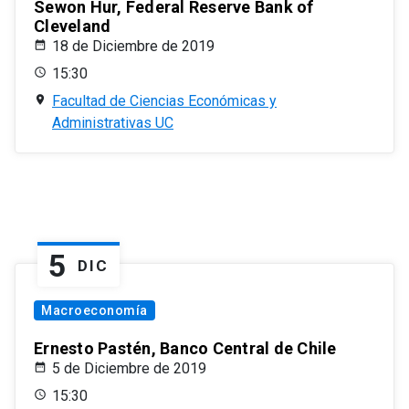
Sewon Hur, Federal Reserve Bank of
Cleveland
18 de Diciembre de 2019
15:30
Facultad de Ciencias Económicas y
Administrativas UC
5
DIC
Macroeconomía
Ernesto Pastén, Banco Central de Chile
5 de Diciembre de 2019
15:30