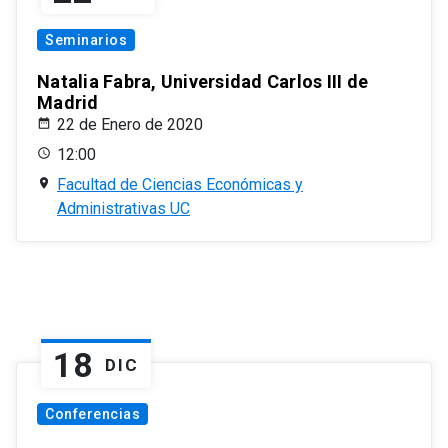
Seminarios
Natalia Fabra, Universidad Carlos III de
Madrid
22 de Enero de 2020
12:00
Facultad de Ciencias Económicas y
Administrativas UC
18
DIC
Conferencias