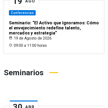
19
AGO
Conferencias
Seminario: “El Activo que Ignoramos: Cómo
el envejecimiento redefine talento,
mercados y estrategia”
19 de Agosto de 2026
09:00 a 11:00 horas
Seminarios
30
ABR