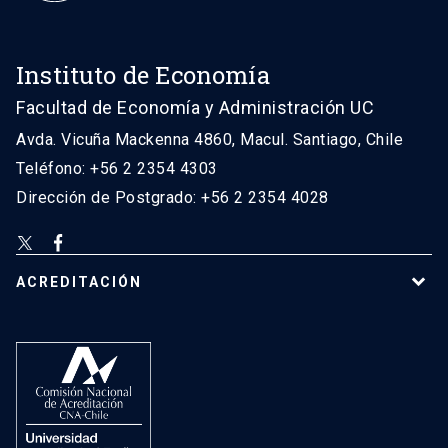
Instituto de Economía
Facultad de Economía y Administración UC
Avda. Vicuña Mackenna 4860, Macul. Santiago, Chile
Teléfono: +56 2 2354 4303
Dirección de Postgrado: +56 2 2354 4028
ACREDITACIÓN