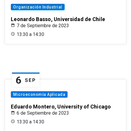
Organización Industrial
Leonardo Basso, Universidad de Chile
7 de Septiembre de 2023
13:30 a 14:30
6
SEP
Microeconomía Aplicada
Eduardo Montero, University of Chicago
6 de Septiembre de 2023
13:30 a 14:30