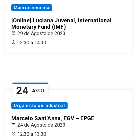
Macroeconomía
[Online] Luciana Juvenal, International
Monetary Fund (IMF)
29 de Agosto de 2023
13:30 a 14:30
24
AGO
Organización Industrial
Marcelo Sant’Anna, FGV – EPGE
24 de Agosto de 2023
12:30 a 13:30