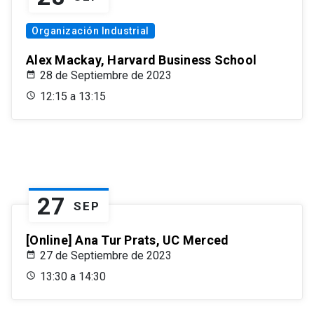
Organización Industrial
Alex Mackay, Harvard Business School
28 de Septiembre de 2023
12:15 a 13:15
27
SEP
[Online] Ana Tur Prats, UC Merced
27 de Septiembre de 2023
13:30 a 14:30