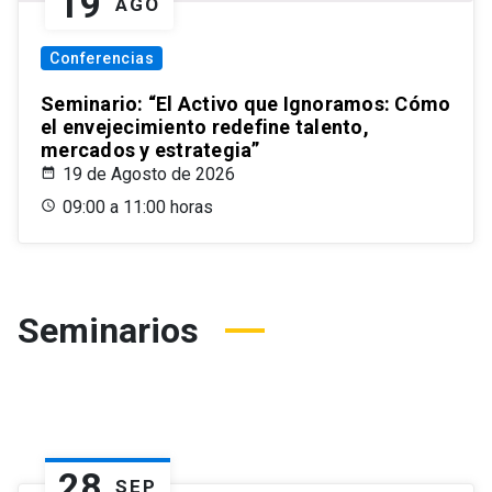
19
AGO
Conferencias
Seminario: “El Activo que Ignoramos: Cómo
el envejecimiento redefine talento,
mercados y estrategia”
19 de Agosto de 2026
09:00 a 11:00 horas
Seminarios
28
SEP