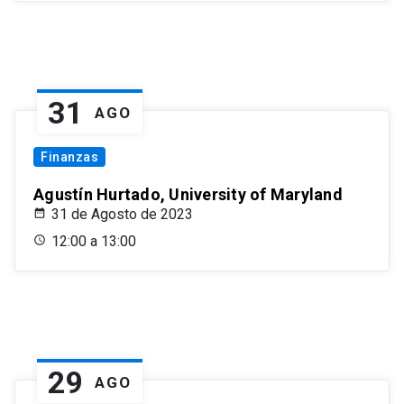
31
AGO
Finanzas
Agustín Hurtado, University of Maryland
31 de Agosto de 2023
12:00 a 13:00
29
AGO