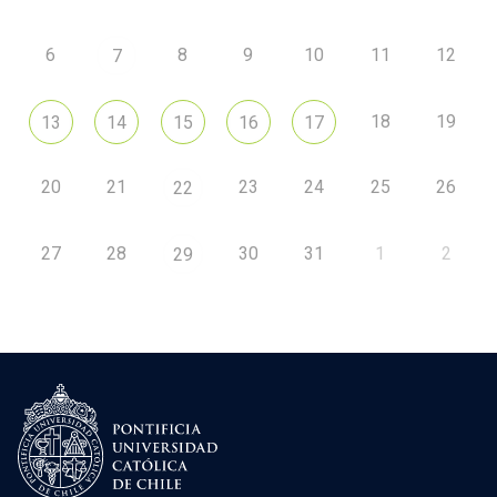
6
8
9
10
11
12
7
18
19
13
14
15
16
17
20
21
23
24
25
26
22
27
28
30
31
1
2
29