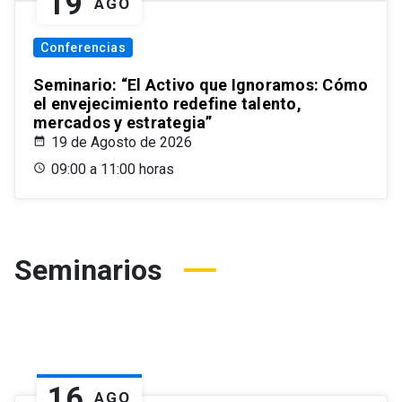
19
AGO
Conferencias
Seminario: “El Activo que Ignoramos: Cómo
el envejecimiento redefine talento,
mercados y estrategia”
19 de Agosto de 2026
09:00 a 11:00 horas
Seminarios
16
AGO