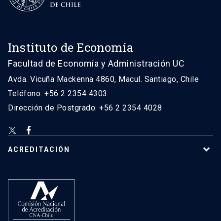
Instituto de Economía
Facultad de Economía y Administración UC
Avda. Vicuña Mackenna 4860, Macul. Santiago, Chile
Teléfono: +56 2 2354 4303
Dirección de Postgrado: +56 2 2354 4028
ACREDITACIÓN