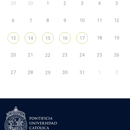
29
30
1
2
3
4
5
6
8
9
10
11
12
7
18
19
13
14
15
16
17
20
21
23
24
25
26
22
27
28
30
31
1
2
29