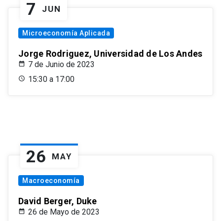
7
JUN
Microeconomía Aplicada
Jorge Rodriguez, Universidad de Los Andes
7 de Junio de 2023
15:30 a 17:00
26
MAY
Macroeconomía
David Berger, Duke
26 de Mayo de 2023