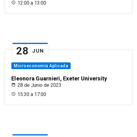
12:00 a 13:00
28
JUN
Microeconomía Aplicada
Eleonora Guarnieri, Exeter University
28 de Junio de 2023
15:30 a 17:00