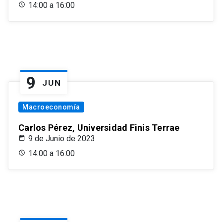
14:00 a 16:00
9
JUN
Macroeconomía
Carlos Pérez, Universidad Finis Terrae
9 de Junio de 2023
14:00 a 16:00