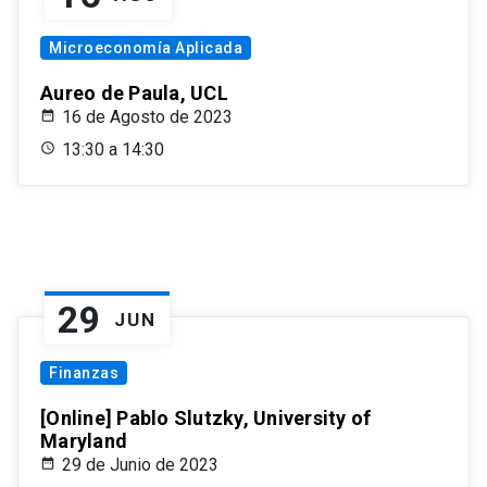
Microeconomía Aplicada
Aureo de Paula, UCL
16 de Agosto de 2023
13:30 a 14:30
29
JUN
Finanzas
[Online] Pablo Slutzky, University of
Maryland
29 de Junio de 2023