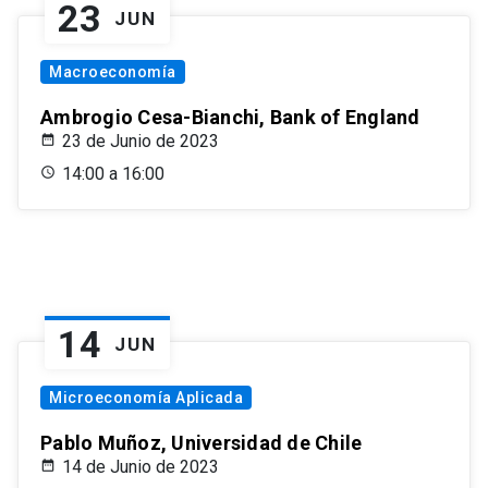
23
JUN
Macroeconomía
Ambrogio Cesa-Bianchi, Bank of England
23 de Junio de 2023
14:00 a 16:00
14
JUN
Microeconomía Aplicada
Pablo Muñoz, Universidad de Chile
14 de Junio de 2023