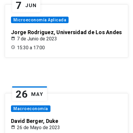
7
JUN
Microeconomía Aplicada
Jorge Rodriguez, Universidad de Los Andes
7 de Junio de 2023
15:30 a 17:00
26
MAY
Macroeconomía
David Berger, Duke
26 de Mayo de 2023