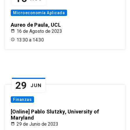
Microeconomía Aplicada
Aureo de Paula, UCL
16 de Agosto de 2023
13:30 a 14:30
29
JUN
Finanzas
[Online] Pablo Slutzky, University of
Maryland
29 de Junio de 2023