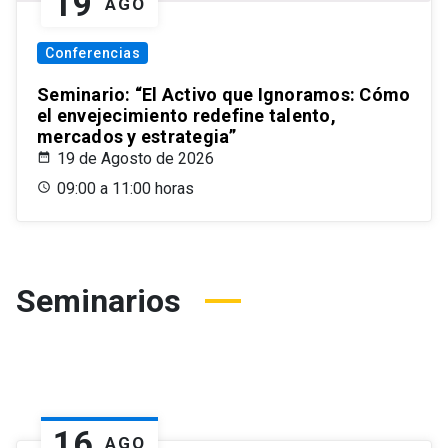
19
AGO
Conferencias
Seminario: “El Activo que Ignoramos: Cómo
el envejecimiento redefine talento,
mercados y estrategia”
19 de Agosto de 2026
09:00 a 11:00 horas
Seminarios
16
AGO