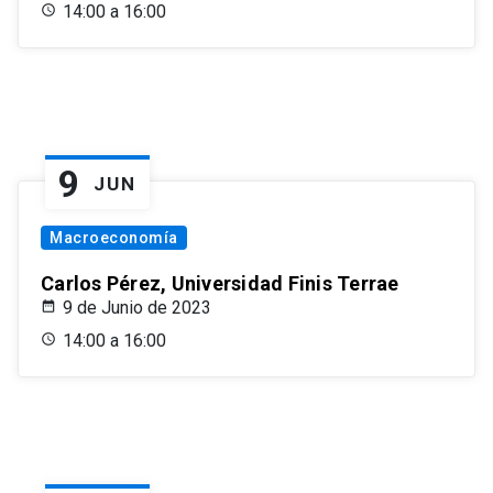
14:00 a 16:00
9
JUN
Macroeconomía
Carlos Pérez, Universidad Finis Terrae
9 de Junio de 2023
14:00 a 16:00