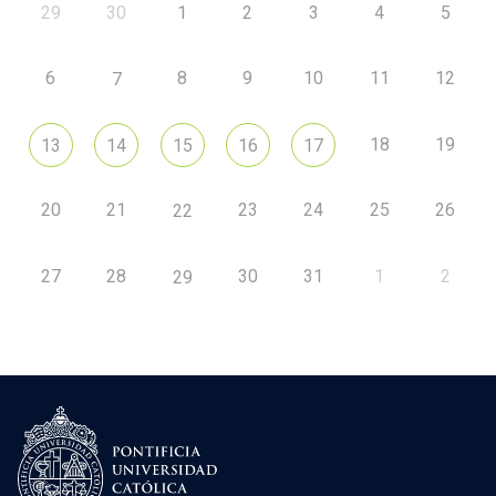
29
30
1
2
3
4
5
6
8
9
10
11
12
7
18
19
13
14
15
16
17
20
21
23
24
25
26
22
27
28
30
31
1
2
29