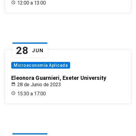
12:00 a 13:00
28
JUN
Microeconomía Aplicada
Eleonora Guarnieri, Exeter University
28 de Junio de 2023
15:30 a 17:00