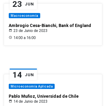
23
JUN
Macroeconomía
Ambrogio Cesa-Bianchi, Bank of England
23 de Junio de 2023
14:00 a 16:00
14
JUN
Microeconomía Aplicada
Pablo Muñoz, Universidad de Chile
14 de Junio de 2023