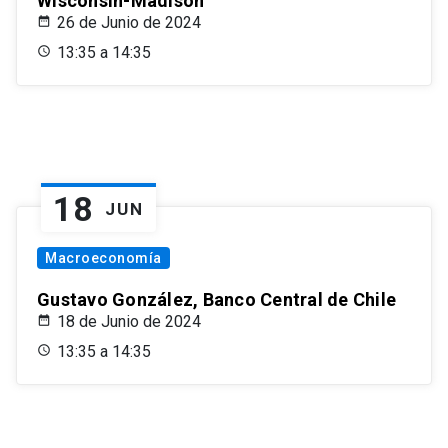
Wisconsin-Madison
26 de Junio de 2024
13:35 a 14:35
18
JUN
Macroeconomía
Gustavo González, Banco Central de Chile
18 de Junio de 2024
13:35 a 14:35