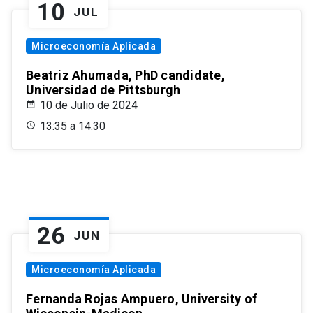
10
JUL
Microeconomía Aplicada
Beatriz Ahumada, PhD candidate,
Universidad de Pittsburgh
10 de Julio de 2024
13:35 a 14:30
26
JUN
Microeconomía Aplicada
Fernanda Rojas Ampuero, University of