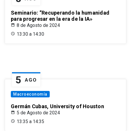
Seminario: “Recuperando la humanidad
para progresar en la era de la IA»
8 de Agosto de 2024
13:30 a 14:30
5
AGO
Macroeconomía
Germán Cubas, University of Houston
5 de Agosto de 2024
13:35 a 14:35