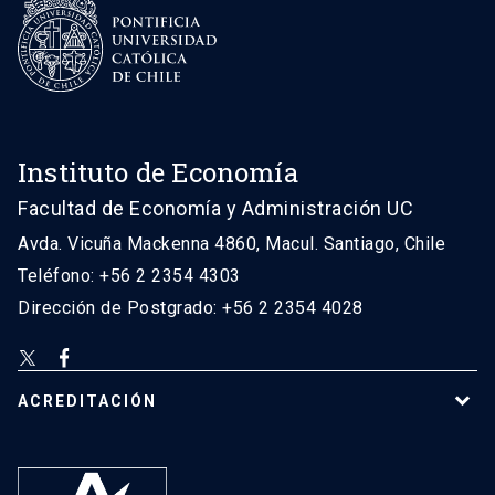
Instituto de Economía
Facultad de Economía y Administración UC
Avda. Vicuña Mackenna 4860, Macul. Santiago, Chile
Teléfono: +56 2 2354 4303
Dirección de Postgrado: +56 2 2354 4028
ACREDITACIÓN