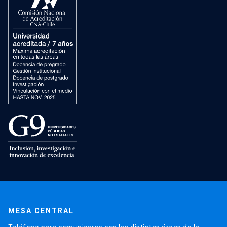
MESA CENTRAL