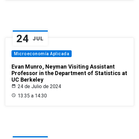
24
JUL
Microeconomía Aplicada
Evan Munro, Neyman Visiting Assistant
Professor in the Department of Statistics at
UC Berkeley
24 de Julio de 2024
13:35 a 14:30