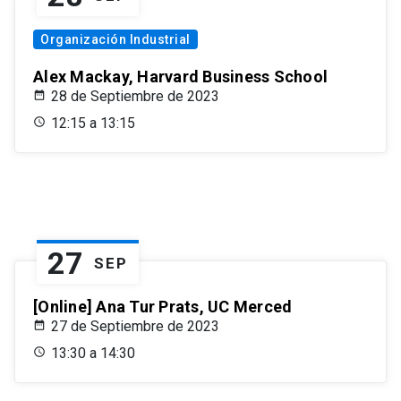
Organización Industrial
Alex Mackay, Harvard Business School
28 de Septiembre de 2023
12:15 a 13:15
27
SEP
[Online] Ana Tur Prats, UC Merced
27 de Septiembre de 2023
13:30 a 14:30