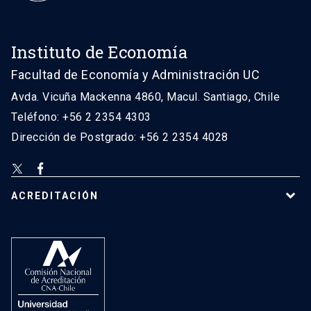
Instituto de Economía
Facultad de Economía y Administración UC
Avda. Vicuña Mackenna 4860, Macul. Santiago, Chile
Teléfono: +56 2 2354 4303
Dirección de Postgrado: +56 2 2354 4028
ACREDITACIÓN