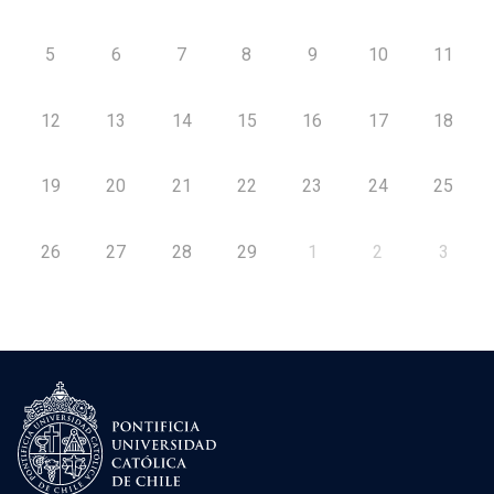
5
6
7
8
9
10
11
12
13
14
15
16
17
18
19
20
21
22
23
24
25
26
27
28
29
1
2
3