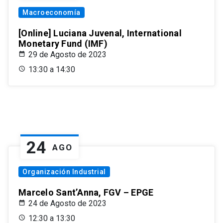
Macroeconomía
[Online] Luciana Juvenal, International
Monetary Fund (IMF)
29 de Agosto de 2023
13:30 a 14:30
24
AGO
Organización Industrial
Marcelo Sant’Anna, FGV – EPGE
24 de Agosto de 2023
12:30 a 13:30