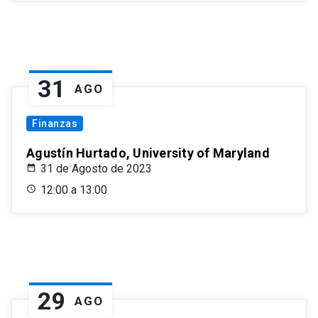
31
AGO
Finanzas
Agustín Hurtado, University of Maryland
31 de Agosto de 2023
12:00 a 13:00
29
AGO