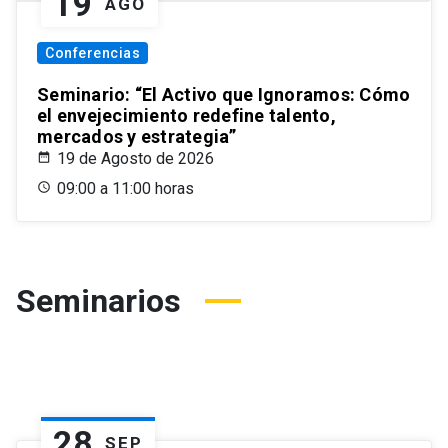
19
AGO
Conferencias
Seminario: “El Activo que Ignoramos: Cómo
el envejecimiento redefine talento,
mercados y estrategia”
19 de Agosto de 2026
09:00 a 11:00 horas
Seminarios
28
SEP