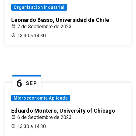
Organización Industrial
Leonardo Basso, Universidad de Chile
7 de Septiembre de 2023
13:30 a 14:30
6
SEP
Microeconomía Aplicada
Eduardo Montero, University of Chicago
6 de Septiembre de 2023
13:30 a 14:30