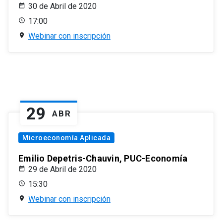
30 de Abril de 2020
17:00
Webinar con inscripción
29
ABR
Microeconomía Aplicada
Emilio Depetris-Chauvin, PUC-Economía
29 de Abril de 2020
15:30
Webinar con inscripción