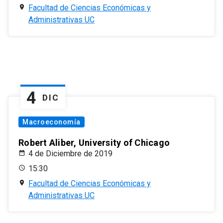
Facultad de Ciencias Económicas y
Administrativas UC
4
DIC
Macroeconomía
Robert Aliber, University of Chicago
4 de Diciembre de 2019
15:30
Facultad de Ciencias Económicas y
Administrativas UC