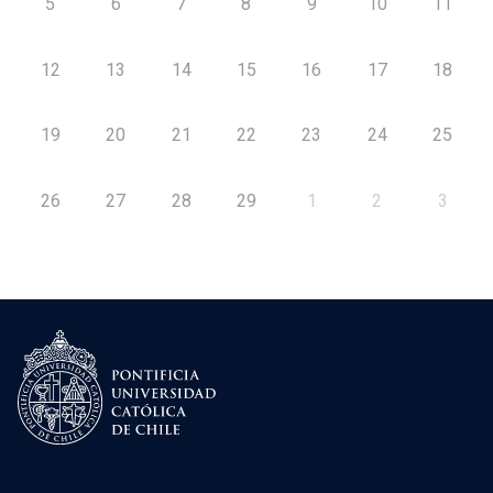
5
6
7
8
9
10
11
12
13
14
15
16
17
18
19
20
21
22
23
24
25
26
27
28
29
1
2
3