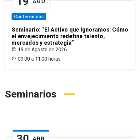
19
AGO
Conferencias
Seminario: “El Activo que Ignoramos: Cómo
el envejecimiento redefine talento,
mercados y estrategia”
19 de Agosto de 2026
09:00 a 11:00 horas
Seminarios
30
ABR