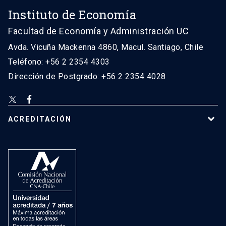
Instituto de Economía
Facultad de Economía y Administración UC
Avda. Vicuña Mackenna 4860, Macul. Santiago, Chile
Teléfono: +56 2 2354 4303
Dirección de Postgrado: +56 2 2354 4028
ACREDITACIÓN