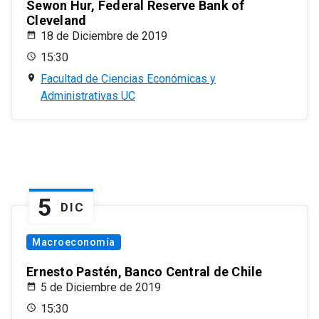
Sewon Hur, Federal Reserve Bank of
Cleveland
18 de Diciembre de 2019
15:30
Facultad de Ciencias Económicas y
Administrativas UC
5
DIC
Macroeconomía
Ernesto Pastén, Banco Central de Chile
5 de Diciembre de 2019
15:30