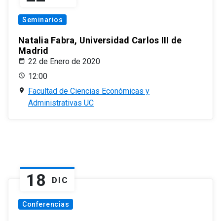
Seminarios
Natalia Fabra, Universidad Carlos III de
Madrid
22 de Enero de 2020
12:00
Facultad de Ciencias Económicas y
Administrativas UC
18
DIC
Conferencias