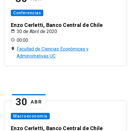
Conferencias
Enzo Cerletti, Banco Central de Chile
30 de Abril de 2020
00:00
Facultad de Ciencias Económicas y
Administrativas UC
30
ABR
Macroeconomía
Enzo Cerletti, Banco Central de Chile