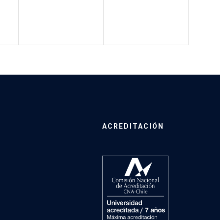
ACREDITACIÓN