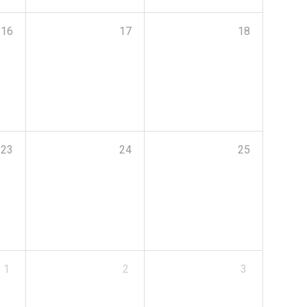
16
17
18
23
24
25
1
2
3