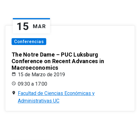
15
MAR
Conferencias
The Notre Dame – PUC Luksburg
Conference on Recent Advances in
Macroeconomics
15 de Marzo de 2019
09:30 a 17:00
Facultad de Ciencias Económicas y
Administrativas UC