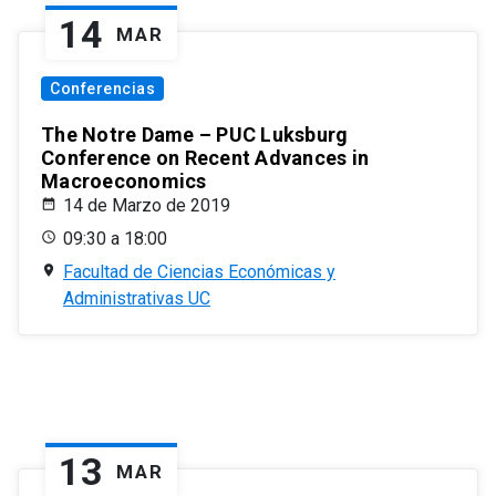
14
MAR
Conferencias
The Notre Dame – PUC Luksburg
Conference on Recent Advances in
Macroeconomics
14 de Marzo de 2019
09:30 a 18:00
Facultad de Ciencias Económicas y
Administrativas UC
13
MAR