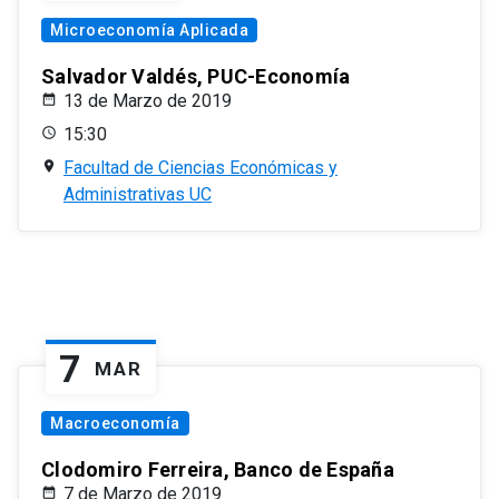
Microeconomía Aplicada
Salvador Valdés, PUC-Economía
13 de Marzo de 2019
15:30
Facultad de Ciencias Económicas y
Administrativas UC
7
MAR
Macroeconomía
Clodomiro Ferreira, Banco de España
7 de Marzo de 2019