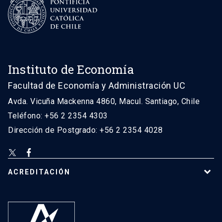
Instituto de Economía
Facultad de Economía y Administración UC
Avda. Vicuña Mackenna 4860, Macul. Santiago, Chile
Teléfono: +56 2 2354 4303
Dirección de Postgrado: +56 2 2354 4028
ACREDITACIÓN