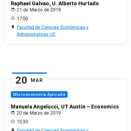
Raphael Galvao, U. Alberto Hurtado
21 de Marzo de 2019
17:00
Facultad de Ciencias Económicas y
Administrativas UC
20
MAR
Microeconomía Aplicada
Manuela Angelucci, UT Austin – Economics
20 de Marzo de 2019
15:30
Facultad de Ciencias Económicas y