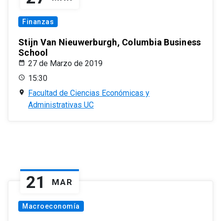
Finanzas
Stijn Van Nieuwerburgh, Columbia Business
School
27 de Marzo de 2019
15:30
Facultad de Ciencias Económicas y
Administrativas UC
21
MAR
Macroeconomía