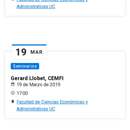
Administrativas UC
19
MAR
Seminarios
Gerard Llobet, CEMFI
19 de Marzo de 2019
17:00
Facultad de Ciencias Económicas y
Administrativas UC