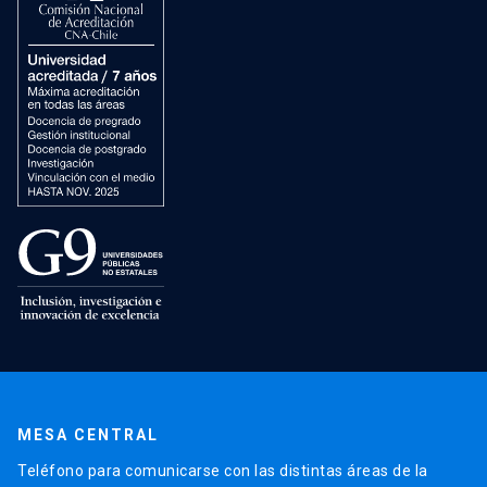
MESA CENTRAL
Teléfono para comunicarse con las distintas áreas de la