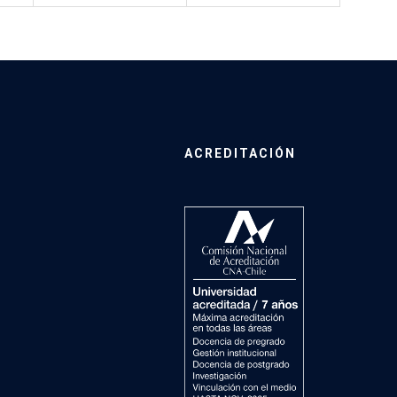
ACREDITACIÓN