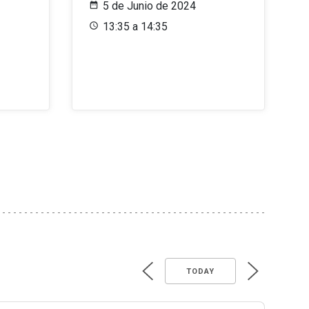
5 de Junio de 2024
13:35 a 14:35
TODAY