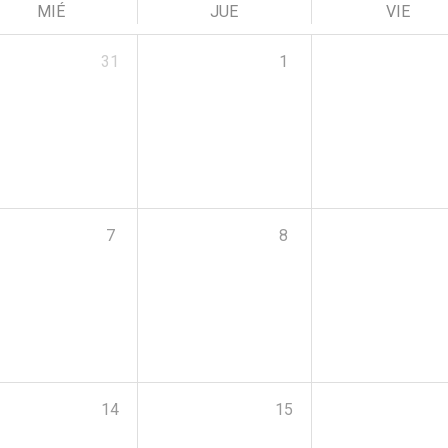
MIÉ
JUE
VIE
31
1
7
8
14
15