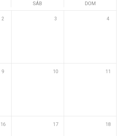
SÁB
DOM
2
3
4
9
10
11
16
17
18