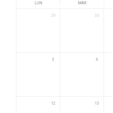
LUN
MAR
29
30
5
6
12
13