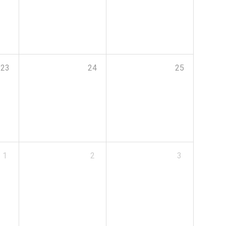
23
24
25
1
2
3