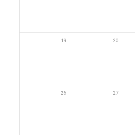
19
20
26
27