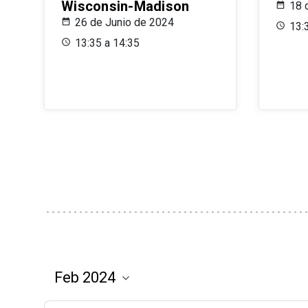
Wisconsin-Madison
18 
26 de Junio de 2024
13:
13:35 a 14:35