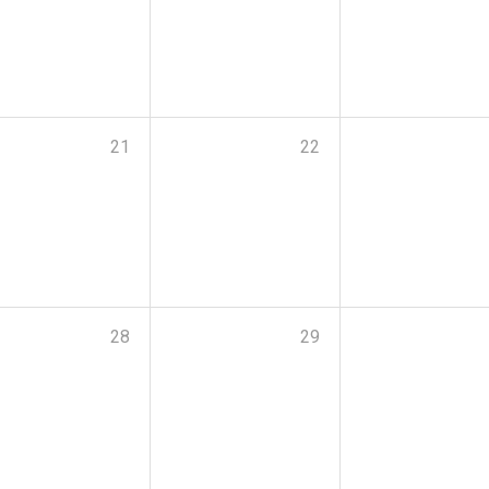
21
22
28
29