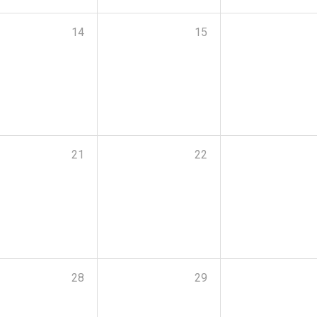
14
15
21
22
28
29