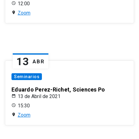
12:00
Zoom
13
ABR
Seminarios
Eduardo Perez-Richet, Sciences Po
13 de Abril de 2021
15:30
Zoom