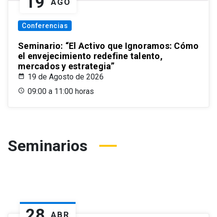
19
AGO
Conferencias
Seminario: “El Activo que Ignoramos: Cómo
el envejecimiento redefine talento,
mercados y estrategia”
19 de Agosto de 2026
09:00 a 11:00 horas
Seminarios
28
ABR