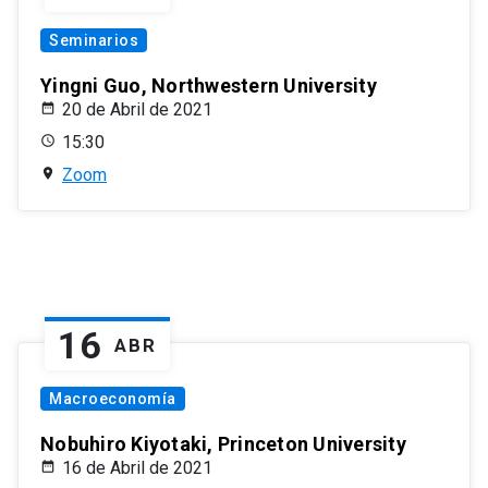
Seminarios
Yingni Guo, Northwestern University
20 de Abril de 2021
15:30
Zoom
16
ABR
Macroeconomía
Nobuhiro Kiyotaki, Princeton University
16 de Abril de 2021