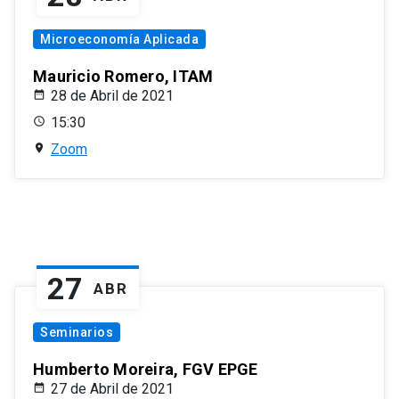
Microeconomía Aplicada
Mauricio Romero, ITAM
28 de Abril de 2021
15:30
Zoom
27
ABR
Seminarios
Humberto Moreira, FGV EPGE
27 de Abril de 2021