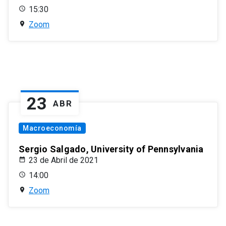
15:30
Zoom
23
ABR
Macroeconomía
Sergio Salgado, University of Pennsylvania
23 de Abril de 2021
14:00
Zoom