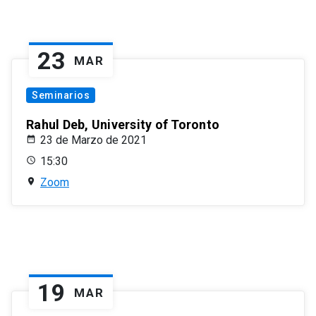
23
MAR
Seminarios
Rahul Deb, University of Toronto
23 de Marzo de 2021
15:30
Zoom
19
MAR