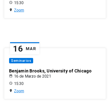
15:30
Zoom
16
MAR
Seminarios
Benjamin Brooks, University of Chicago
16 de Marzo de 2021
15:30
Zoom