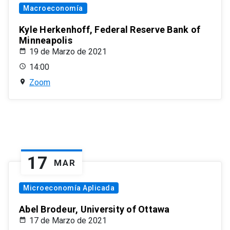
Macroeconomía
Kyle Herkenhoff, Federal Reserve Bank of
Minneapolis
19 de Marzo de 2021
14:00
Zoom
17
MAR
Microeconomía Aplicada
Abel Brodeur, University of Ottawa
17 de Marzo de 2021