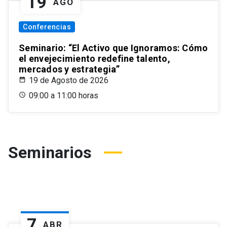
19
AGO
Conferencias
Seminario: “El Activo que Ignoramos: Cómo
el envejecimiento redefine talento,
mercados y estrategia”
19 de Agosto de 2026
09:00 a 11:00 horas
Seminarios
7
ABR