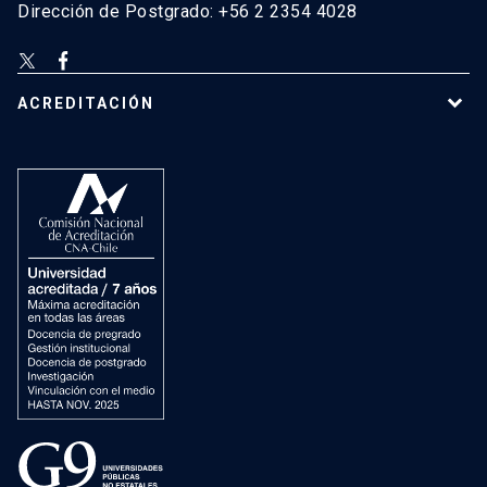
Dirección de Postgrado: +56 2 2354 4028
ACREDITACIÓN