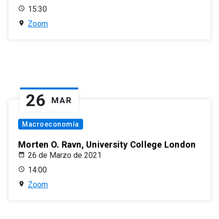
15:30
Zoom
26
MAR
Macroeconomía
Morten O. Ravn, University College London
26 de Marzo de 2021
14:00
Zoom