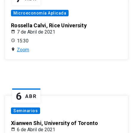
Microeconomía Aplicada
Rossella Calvi, Rice University
7 de Abril de 2021
15:30
Zoom
6
ABR
Seminarios
Xianwen Shi, University of Toronto
6 de Abril de 2021