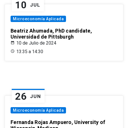
10
JUL
Microeconomía Aplicada
Beatriz Ahumada, PhD candidate,
Universidad de Pittsburgh
10 de Julio de 2024
13:35 a 14:30
26
JUN
Microeconomía Aplicada
Fernanda Rojas Ampuero, University of