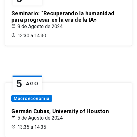
Seminario: “Recuperando la humanidad
para progresar en la era de la IA»
8 de Agosto de 2024
13:30 a 14:30
5
AGO
Macroeconomía
Germán Cubas, University of Houston
5 de Agosto de 2024
13:35 a 14:35