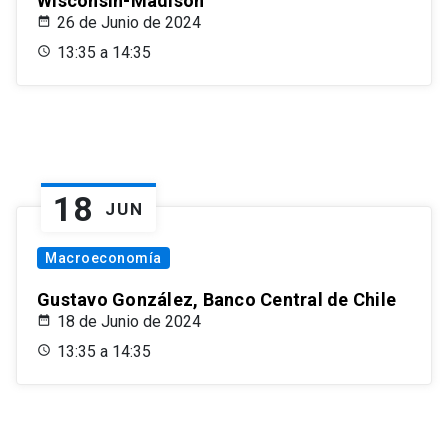
Wisconsin-Madison
26 de Junio de 2024
13:35 a 14:35
18
JUN
Macroeconomía
Gustavo González, Banco Central de Chile
18 de Junio de 2024
13:35 a 14:35