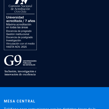
MESA CENTRAL