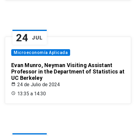
24
JUL
Microeconomía Aplicada
Evan Munro, Neyman Visiting Assistant
Professor in the Department of Statistics at
UC Berkeley
24 de Julio de 2024
13:35 a 14:30