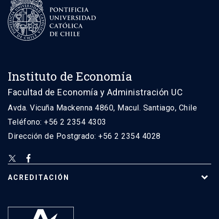
Instituto de Economía
Facultad de Economía y Administración UC
Avda. Vicuña Mackenna 4860, Macul. Santiago, Chile
Teléfono: +56 2 2354 4303
Dirección de Postgrado: +56 2 2354 4028
ACREDITACIÓN