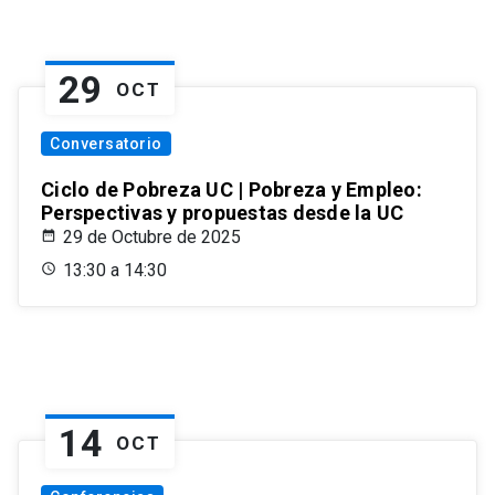
29
OCT
Conversatorio
Ciclo de Pobreza UC | Pobreza y Empleo:
Perspectivas y propuestas desde la UC
29 de Octubre de 2025
13:30 a 14:30
14
OCT