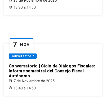
27 de Noviembre de 2025
13:30 a 14:50
7
NOV
Conversatorio
Conversatorio | Ciclo de Diálogos Fiscales:
Informe semestral del Consejo Fiscal
Autónomo
7 de Noviembre de 2025
13:40 a 14:50