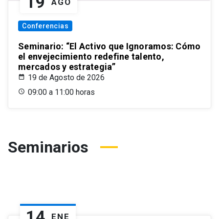
19
AGO
Conferencias
Seminario: “El Activo que Ignoramos: Cómo
el envejecimiento redefine talento,
mercados y estrategia”
19 de Agosto de 2026
09:00 a 11:00 horas
Seminarios
14
ENE