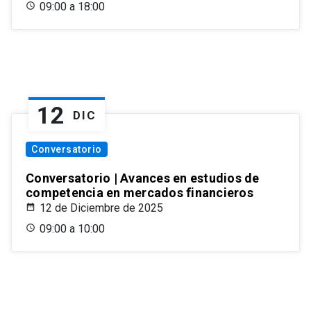
09:00 a 18:00
12
DIC
Conversatorio
Conversatorio | Avances en estudios de
competencia en mercados financieros
12 de Diciembre de 2025
09:00 a 10:00