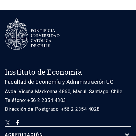
Instituto de Economía
Facultad de Economía y Administración UC
Avda. Vicuña Mackenna 4860, Macul. Santiago, Chile
Teléfono: +56 2 2354 4303
Dirección de Postgrado: +56 2 2354 4028
ACREDITACIÓN