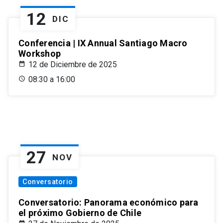
12
DIC
Conferencia | IX Annual Santiago Macro
Workshop
12 de Diciembre de 2025
08:30 a 16:00
27
NOV
Conversatorio
Conversatorio: Panorama económico para
el próximo Gobierno de Chile