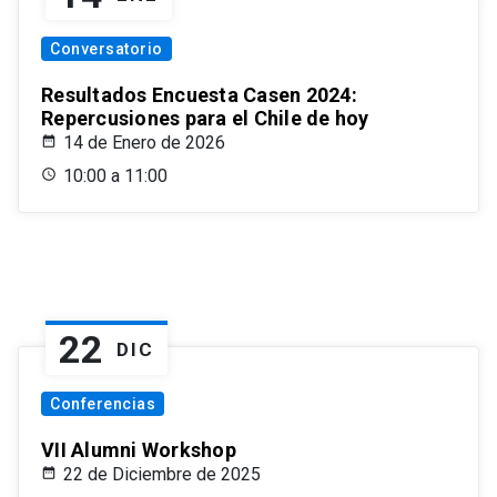
Conversatorio
Resultados Encuesta Casen 2024:
Repercusiones para el Chile de hoy
14 de Enero de 2026
10:00 a 11:00
22
DIC
Conferencias
VII Alumni Workshop
22 de Diciembre de 2025