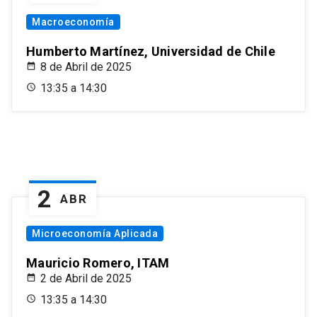
Macroeconomía
Humberto Martínez, Universidad de Chile
8 de Abril de 2025
13:35 a 14:30
2
ABR
Microeconomía Aplicada
Mauricio Romero, ITAM
2 de Abril de 2025
13:35 a 14:30