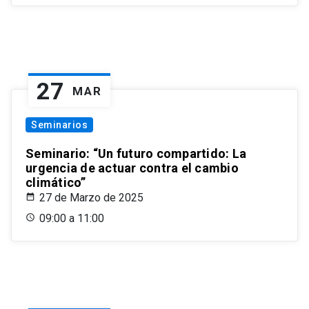
27
MAR
Seminarios
Seminario: “Un futuro compartido: La
urgencia de actuar contra el cambio
climático”
27 de Marzo de 2025
09:00 a 11:00