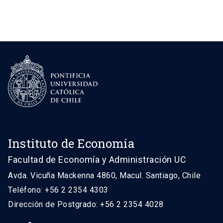
Instituto de Economía
Facultad de Economía y Administración UC
Avda. Vicuña Mackenna 4860, Macul. Santiago, Chile
Teléfono: +56 2 2354 4303
Dirección de Postgrado: +56 2 2354 4028