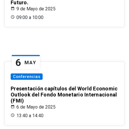
Futuro.
9 de Mayo de 2025
09:00 a 10:00
6
MAY
Conferencias
Presentación capítulos del World Economic
Outlook del Fondo Monetario Internacional
(FMI)
6 de Mayo de 2025
13:40 a 14:40