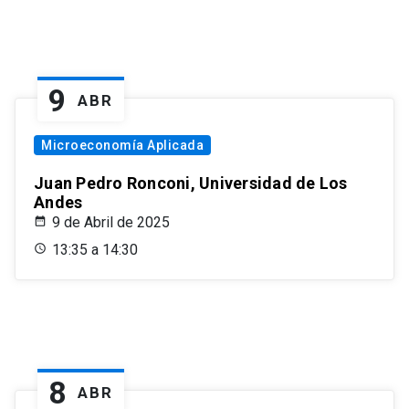
9
ABR
Microeconomía Aplicada
Juan Pedro Ronconi, Universidad de Los
Andes
9 de Abril de 2025
13:35 a 14:30
8
ABR