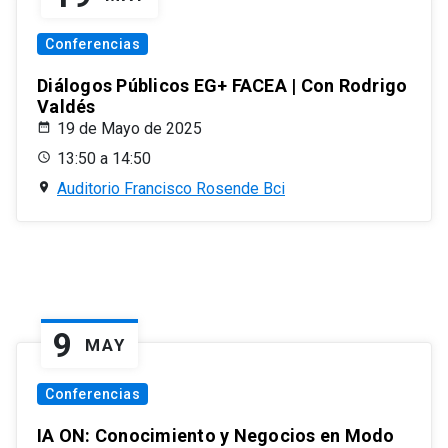
Conferencias
Diálogos Públicos EG+ FACEA | Con Rodrigo
Valdés
19 de Mayo de 2025
13:50 a 14:50
Auditorio Francisco Rosende Bci
9
MAY
Conferencias
IA ON: Conocimiento y Negocios en Modo