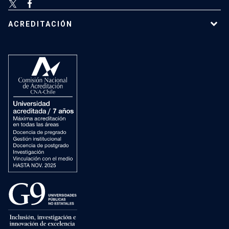
ACREDITACIÓN