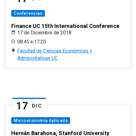
Conferencias
Finance UC 15th International Conference
17 de Diciembre de 2018
08:45 a 17:20
Facultad de Ciencias Económicas y
Administrativas UC
17
DIC
Microeconomía Aplicada
Hernán Barahona, Stanford University