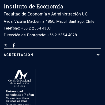
Instituto de Economía
Facultad de Economía y Administración UC
Avda. Vicuña Mackenna 4860, Macul. Santiago, Chile
Teléfono: +56 2 2354 4303
Dirección de Postgrado: +56 2 2354 4028
ACREDITACIÓN