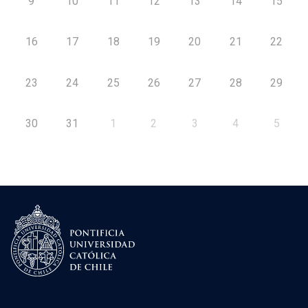
9
10
11
12
13
14
15
16
17
18
19
20
21
22
23
24
25
26
27
28
29
30
31
1
2
3
4
5