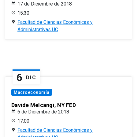
17 de Diciembre de 2018
15:30
Facultad de Ciencias Económicas y
Administrativas UC
6
DIC
Macroeconomía
Davide Melcangi, NY FED
6 de Diciembre de 2018
17:00
Facultad de Ciencias Económicas y