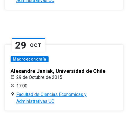
Administrativas UC
29
OCT
Macroeconomía
Alexandre Janiak, Universidad de Chile
29 de Octubre de 2015
17:00
Facultad de Ciencias Económicas y
Administrativas UC