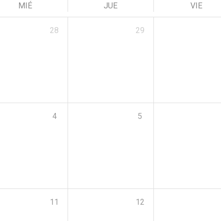
MIÉ
JUE
VIE
28
29
4
5
11
12