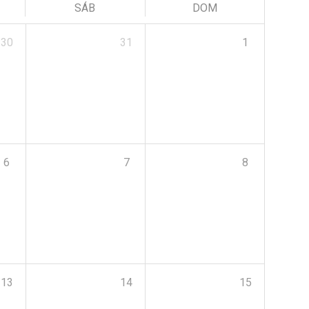
SÁB
DOM
30
31
1
6
7
8
13
14
15