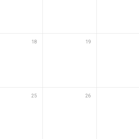
18
19
25
26