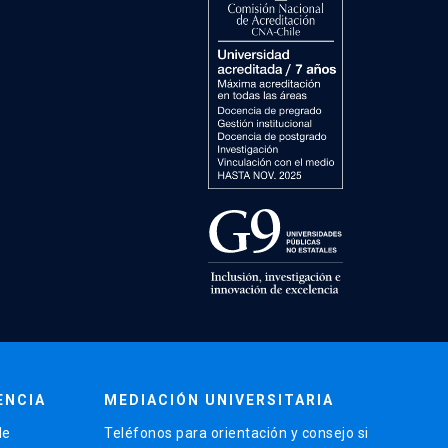
ENCIA
MEDIACIÓN UNIVERSITARIA
de
Teléfonos para orientación y consejo si