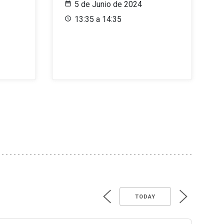
5 de Junio de 2024
13:35 a 14:35
TODAY