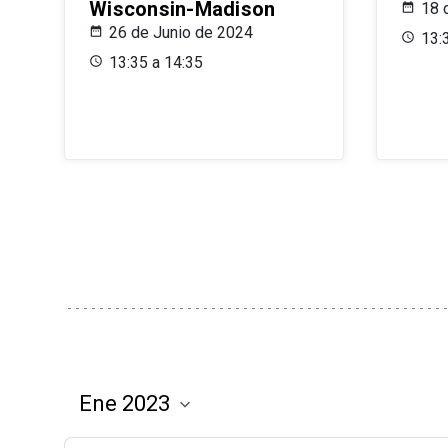
Wisconsin-Madison
18 
26 de Junio de 2024
13:
13:35 a 14:35