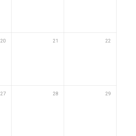
20
21
22
27
28
29