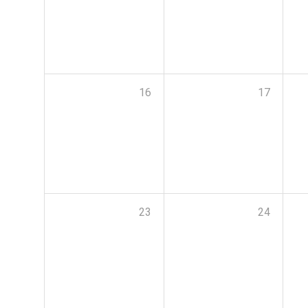
16
17
23
24