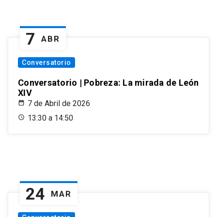
7
ABR
Conversatorio
Conversatorio | Pobreza: La mirada de León
XIV
7 de Abril de 2026
13:30 a 14:50
24
MAR