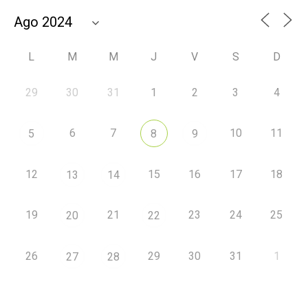
L
M
M
J
V
S
D
29
30
31
1
2
3
4
6
7
10
11
5
8
9
12
15
16
17
18
13
14
19
21
23
24
25
20
22
26
29
30
31
1
27
28