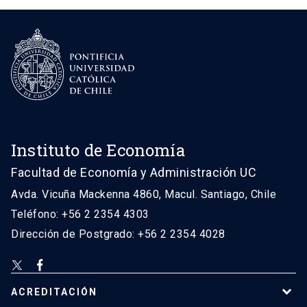
Instituto de Economía
Facultad de Economía y Administración UC
Avda. Vicuña Mackenna 4860, Macul. Santiago, Chile
Teléfono: +56 2 2354 4303
Dirección de Postgrado: +56 2 2354 4028
ACREDITACIÓN