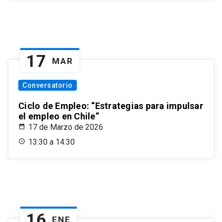
17
MAR
Conversatorio
Ciclo de Empleo: “Estrategias para impulsar
el empleo en Chile”
17 de Marzo de 2026
13:30 a 14:30
16
ENE