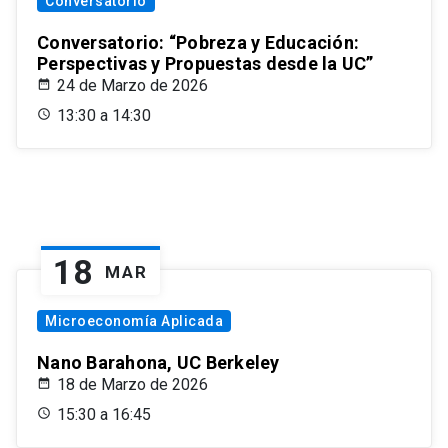
Conversatorio
Conversatorio: “Pobreza y Educación:
Perspectivas y Propuestas desde la UC”
24 de Marzo de 2026
13:30 a 14:30
18
MAR
Microeconomía Aplicada
Nano Barahona, UC Berkeley
18 de Marzo de 2026
15:30 a 16:45