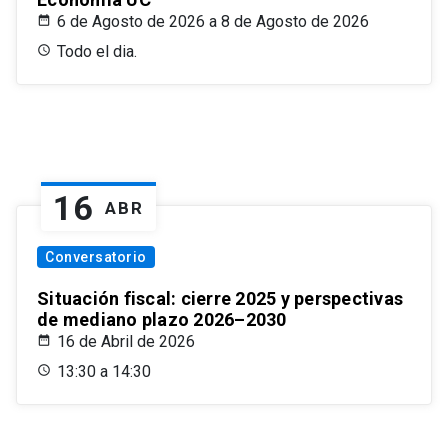
6 de Agosto de 2026 a 8 de Agosto de 2026
Todo el dia.
16
ABR
Conversatorio
Situación fiscal: cierre 2025 y perspectivas
de mediano plazo 2026–2030
16 de Abril de 2026
13:30 a 14:30