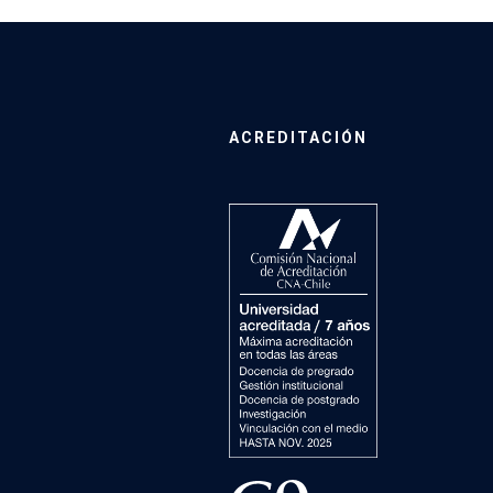
ACREDITACIÓN