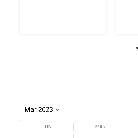
LUN
MAR