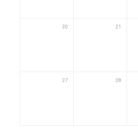
20
21
27
28