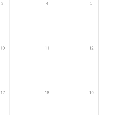
3
4
5
10
11
12
17
18
19