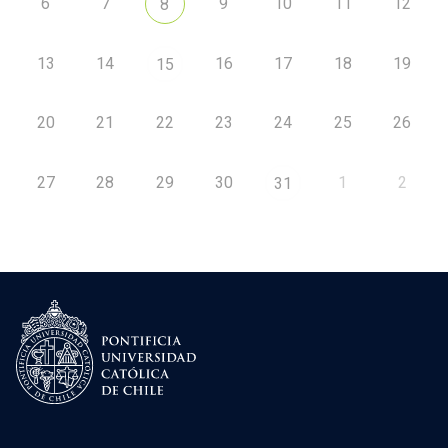
6
7
9
10
11
12
8
13
14
16
17
18
19
15
20
21
22
23
24
25
26
27
28
29
30
1
2
31