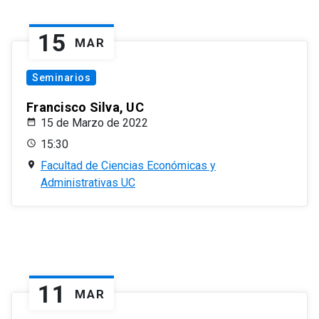
15
MAR
Seminarios
Francisco Silva, UC
15 de Marzo de 2022
15:30
Facultad de Ciencias Económicas y
Administrativas UC
11
MAR