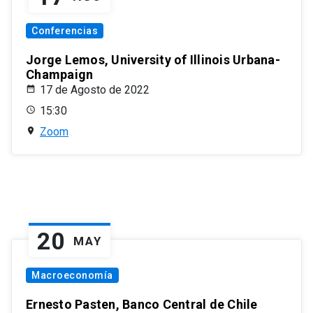
Conferencias
Jorge Lemos, University of Illinois Urbana-
Champaign
17 de Agosto de 2022
15:30
Zoom
20
MAY
Macroeconomía
Ernesto Pasten, Banco Central de Chile