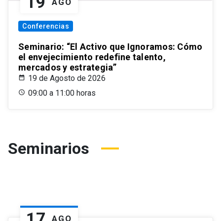
19
AGO
Conferencias
Seminario: “El Activo que Ignoramos: Cómo
el envejecimiento redefine talento,
mercados y estrategia”
19 de Agosto de 2026
09:00 a 11:00 horas
Seminarios
17
AGO