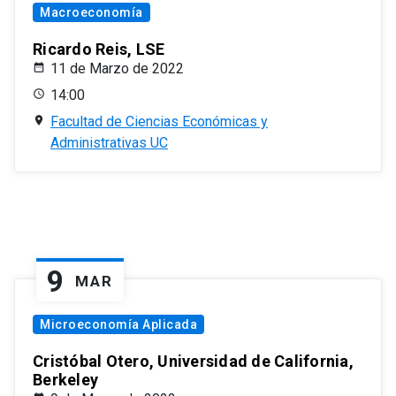
Macroeconomía
Ricardo Reis, LSE
11 de Marzo de 2022
14:00
Facultad de Ciencias Económicas y
Administrativas UC
9
MAR
Microeconomía Aplicada
Cristóbal Otero, Universidad de California,
Berkeley