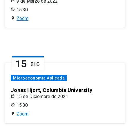
9 de Marzo de 2022
15:30
Zoom
15
DIC
Microeconomía Aplicada
Jonas Hjort, Columbia University
15 de Diciembre de 2021
15:30
Zoom