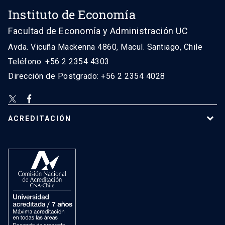
Instituto de Economía
Facultad de Economía y Administración UC
Avda. Vicuña Mackenna 4860, Macul. Santiago, Chile
Teléfono: +56 2 2354 4303
Dirección de Postgrado: +56 2 2354 4028
ACREDITACIÓN