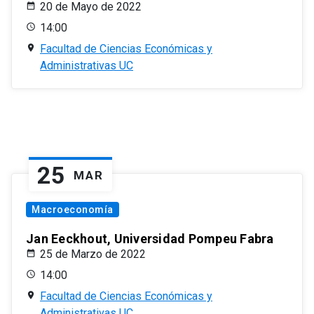
20 de Mayo de 2022
14:00
Facultad de Ciencias Económicas y
Administrativas UC
25
MAR
Macroeconomía
Jan Eeckhout, Universidad Pompeu Fabra
25 de Marzo de 2022
14:00
Facultad de Ciencias Económicas y
Administrativas UC