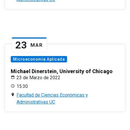
23
MAR
Microeconomía Aplicada
Michael Dinerstein, University of Chicago
23 de Marzo de 2022
15:30
Facultad de Ciencias Económicas y
Administrativas UC