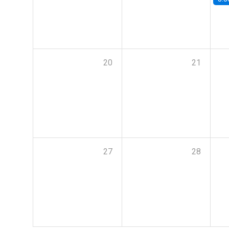
20
21
27
28