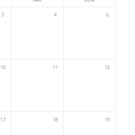
3
4
5
10
11
12
17
18
19