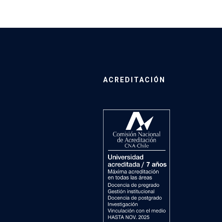
ACREDITACIÓN