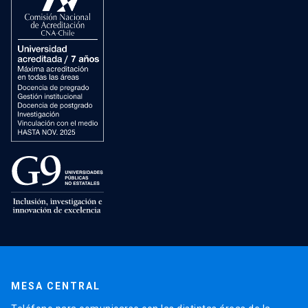
MESA CENTRAL