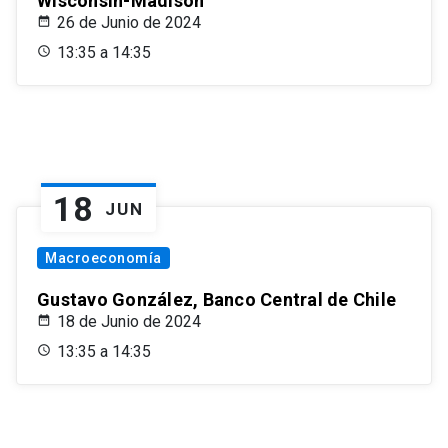
Wisconsin-Madison
26 de Junio de 2024
13:35 a 14:35
18
JUN
Macroeconomía
Gustavo González, Banco Central de Chile
18 de Junio de 2024
13:35 a 14:35