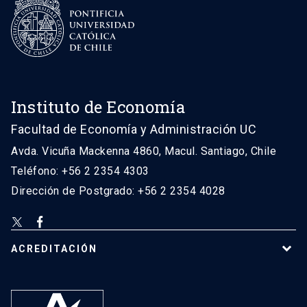
Instituto de Economía
Facultad de Economía y Administración UC
Avda. Vicuña Mackenna 4860, Macul. Santiago, Chile
Teléfono: +56 2 2354 4303
Dirección de Postgrado: +56 2 2354 4028
ACREDITACIÓN