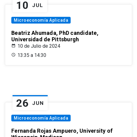
10
JUL
Microeconomía Aplicada
Beatriz Ahumada, PhD candidate,
Universidad de Pittsburgh
10 de Julio de 2024
13:35 a 14:30
26
JUN
Microeconomía Aplicada
Fernanda Rojas Ampuero, University of