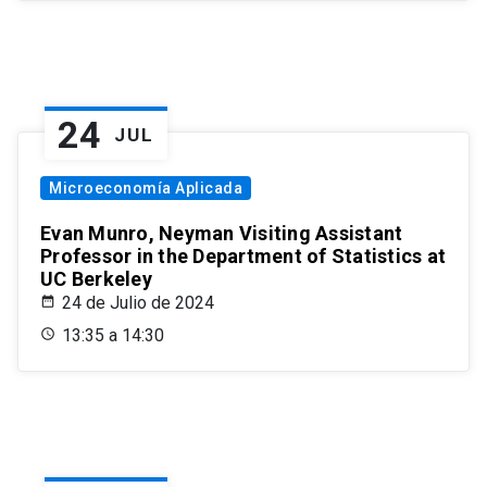
24
JUL
Microeconomía Aplicada
Evan Munro, Neyman Visiting Assistant
Professor in the Department of Statistics at
UC Berkeley
24 de Julio de 2024
13:35 a 14:30