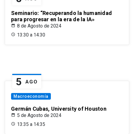
Seminario: “Recuperando la humanidad
para progresar en la era de la IA»
8 de Agosto de 2024
13:30 a 14:30
5
AGO
Macroeconomía
Germán Cubas, University of Houston
5 de Agosto de 2024
13:35 a 14:35