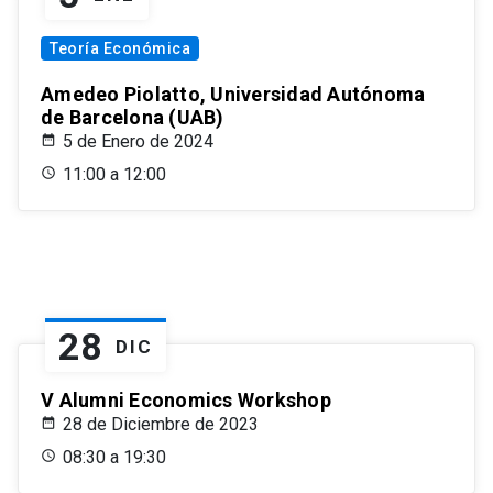
Teoría Económica
Amedeo Piolatto, Universidad Autónoma
de Barcelona (UAB)
5 de Enero de 2024
11:00 a 12:00
28
DIC
V Alumni Economics Workshop
28 de Diciembre de 2023
08:30 a 19:30