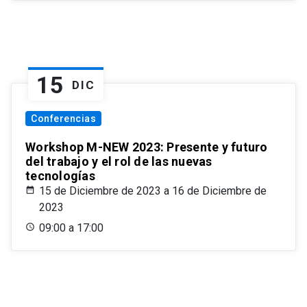
15
DIC
Conferencias
Workshop M-NEW 2023: Presente y futuro
del trabajo y el rol de las nuevas
tecnologías
15 de Diciembre de 2023 a 16 de Diciembre de
2023
09:00 a 17:00