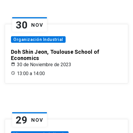
30
NOV
Organización Industrial
Doh Shin Jeon, Toulouse School of
Economics
30 de Noviembre de 2023
13:00 a 14:00
29
NOV