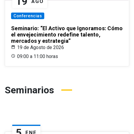
19
AGO
Conferencias
Seminario: “El Activo que Ignoramos: Cómo
el envejecimiento redefine talento,
mercados y estrategia”
19 de Agosto de 2026
09:00 a 11:00 horas
Seminarios
5
ENE