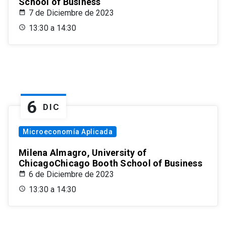
School of Business
7 de Diciembre de 2023
13:30 a 14:30
6
DIC
Microeconomía Aplicada
Milena Almagro, University of
ChicagoChicago Booth School of Business
6 de Diciembre de 2023
13:30 a 14:30