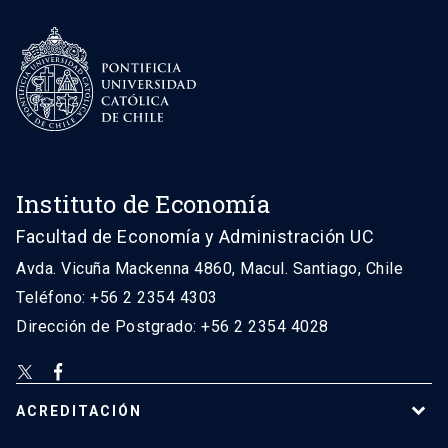
Instituto de Economía
Facultad de Economía y Administración UC
Avda. Vicuña Mackenna 4860, Macul. Santiago, Chile
Teléfono: +56 2 2354 4303
Dirección de Postgrado: +56 2 2354 4028
ACREDITACIÓN