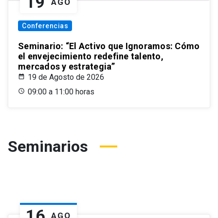
19
AGO
Conferencias
Seminario: “El Activo que Ignoramos: Cómo
el envejecimiento redefine talento,
mercados y estrategia”
19 de Agosto de 2026
09:00 a 11:00 horas
Seminarios
16
AGO