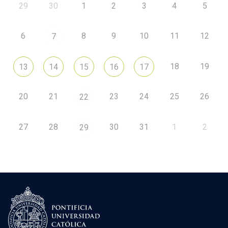
29
30
1
2
3
4
5
6
8
9
10
11
12
7
18
19
13
14
15
16
17
20
21
23
24
25
26
22
27
28
30
31
1
2
29