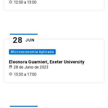
12:00 a 13:00
28
JUN
Microeconomía Aplicada
Eleonora Guarnieri, Exeter University
28 de Junio de 2023
15:30 a 17:00