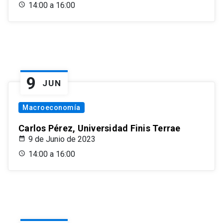
14:00 a 16:00
9
JUN
Macroeconomía
Carlos Pérez, Universidad Finis Terrae
9 de Junio de 2023
14:00 a 16:00