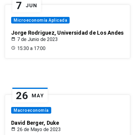
7
JUN
Microeconomía Aplicada
Jorge Rodriguez, Universidad de Los Andes
7 de Junio de 2023
15:30 a 17:00
26
MAY
Macroeconomía
David Berger, Duke
26 de Mayo de 2023