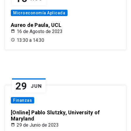
Microeconomía Aplicada
Aureo de Paula, UCL
16 de Agosto de 2023
13:30 a 14:30
29
JUN
Finanzas
[Online] Pablo Slutzky, University of
Maryland
29 de Junio de 2023