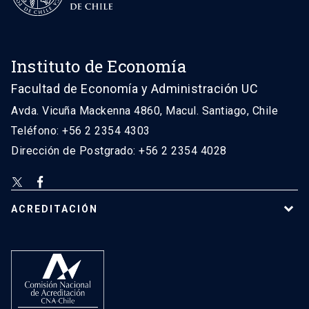
Instituto de Economía
Facultad de Economía y Administración UC
Avda. Vicuña Mackenna 4860, Macul. Santiago, Chile
Teléfono: +56 2 2354 4303
Dirección de Postgrado: +56 2 2354 4028
ACREDITACIÓN