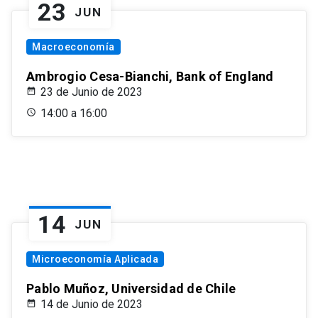
23
JUN
Macroeconomía
Ambrogio Cesa-Bianchi, Bank of England
23 de Junio de 2023
14:00 a 16:00
14
JUN
Microeconomía Aplicada
Pablo Muñoz, Universidad de Chile
14 de Junio de 2023