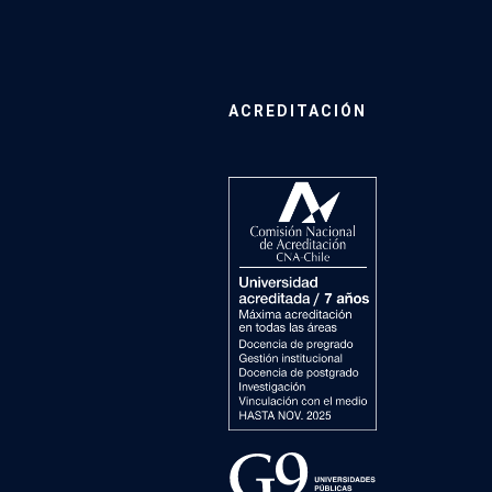
ACREDITACIÓN