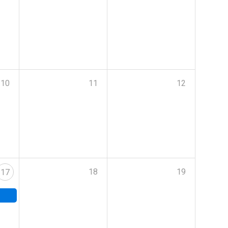
10
11
12
18
19
17