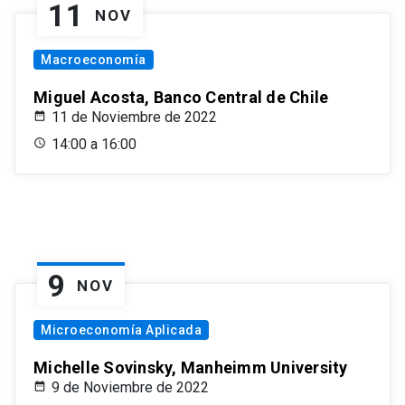
11
NOV
Macroeconomía
Miguel Acosta, Banco Central de Chile
11 de Noviembre de 2022
14:00 a 16:00
9
NOV
Microeconomía Aplicada
Michelle Sovinsky, Manheimm University
9 de Noviembre de 2022