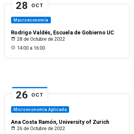
28
OCT
Macroeconomía
Rodrigo Valdés, Escuela de Gobierno UC
28 de Octubre de 2022
14:00 a 16:00
26
OCT
Microeconomía Aplicada
Ana Costa Ramón, University of Zurich
26 de Octubre de 2022