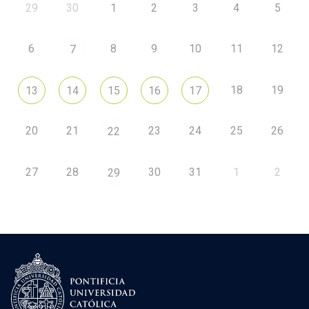
29
30
1
2
3
4
5
6
8
9
10
11
12
7
18
19
13
14
15
16
17
20
21
23
24
25
26
22
27
28
30
31
1
2
29