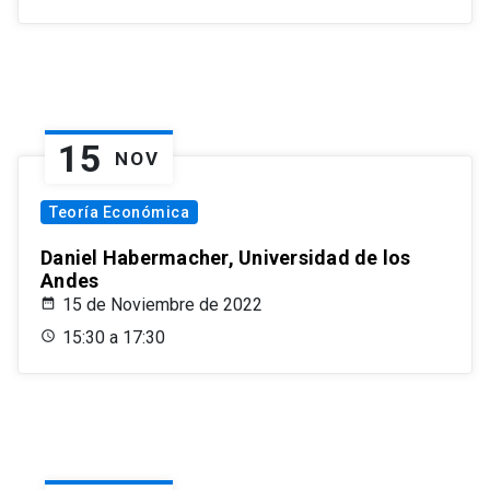
15
NOV
Teoría Económica
Daniel Habermacher, Universidad de los
Andes
15 de Noviembre de 2022
15:30 a 17:30