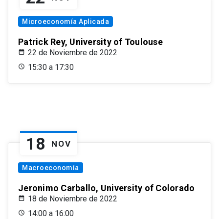
Microeconomía Aplicada
Patrick Rey, University of Toulouse
22 de Noviembre de 2022
15:30 a 17:30
18
NOV
Macroeconomía
Jeronimo Carballo, University of Colorado
18 de Noviembre de 2022
14:00 a 16:00