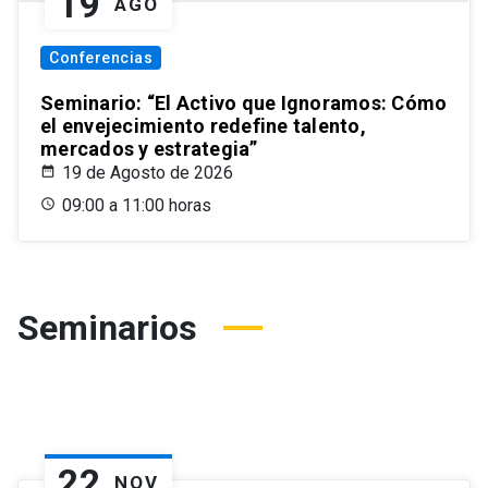
19
AGO
Conferencias
Seminario: “El Activo que Ignoramos: Cómo
el envejecimiento redefine talento,
mercados y estrategia”
19 de Agosto de 2026
09:00 a 11:00 horas
Seminarios
22
NOV