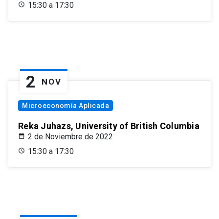
15:30 a 17:30
2
NOV
Microeconomía Aplicada
Reka Juhazs, University of British Columbia
2 de Noviembre de 2022
15:30 a 17:30