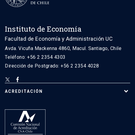
Instituto de Economía
Facultad de Economía y Administración UC
Avda. Vicuña Mackenna 4860, Macul. Santiago, Chile
Teléfono: +56 2 2354 4303
Dirección de Postgrado: +56 2 2354 4028
ACREDITACIÓN