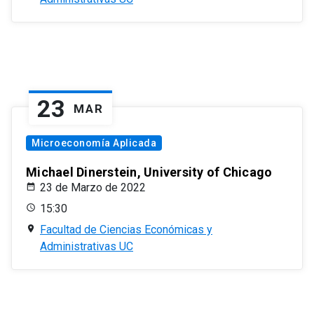
23
MAR
Microeconomía Aplicada
Michael Dinerstein, University of Chicago
23 de Marzo de 2022
15:30
Facultad de Ciencias Económicas y
Administrativas UC