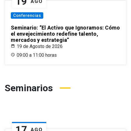
19
AGO
Conferencias
Seminario: “El Activo que Ignoramos: Cómo
el envejecimiento redefine talento,
mercados y estrategia”
19 de Agosto de 2026
09:00 a 11:00 horas
Seminarios
17
AGO