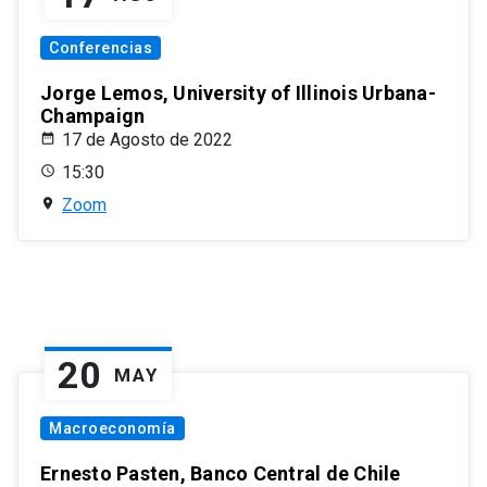
Conferencias
Jorge Lemos, University of Illinois Urbana-
Champaign
17 de Agosto de 2022
15:30
Zoom
20
MAY
Macroeconomía
Ernesto Pasten, Banco Central de Chile