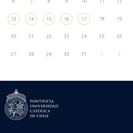
6
8
9
10
11
12
7
18
19
13
14
15
16
17
20
21
23
24
25
26
22
27
28
30
31
1
2
29