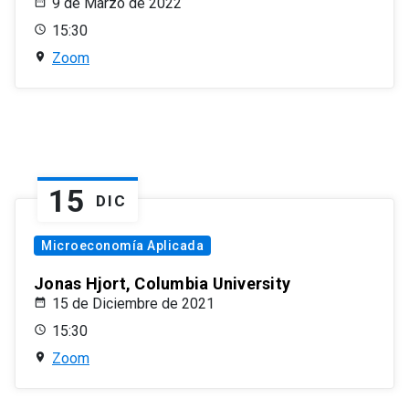
9 de Marzo de 2022
15:30
Zoom
15
DIC
Microeconomía Aplicada
Jonas Hjort, Columbia University
15 de Diciembre de 2021
15:30
Zoom