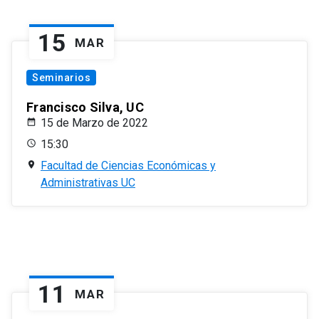
15
MAR
Seminarios
Francisco Silva, UC
15 de Marzo de 2022
15:30
Facultad de Ciencias Económicas y
Administrativas UC
11
MAR