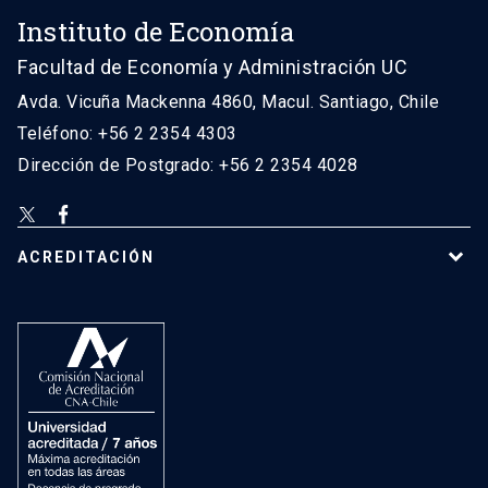
Instituto de Economía
Facultad de Economía y Administración UC
Avda. Vicuña Mackenna 4860, Macul. Santiago, Chile
Teléfono: +56 2 2354 4303
Dirección de Postgrado: +56 2 2354 4028
ACREDITACIÓN