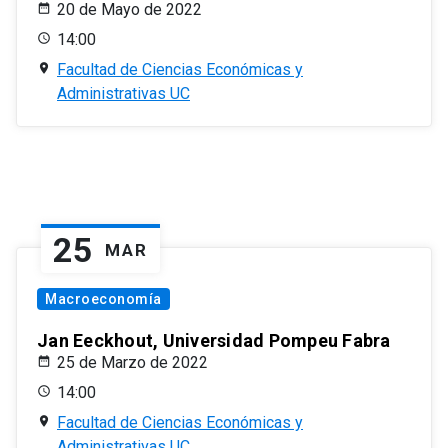
20 de Mayo de 2022
14:00
Facultad de Ciencias Económicas y
Administrativas UC
25
MAR
Macroeconomía
Jan Eeckhout, Universidad Pompeu Fabra
25 de Marzo de 2022
14:00
Facultad de Ciencias Económicas y
Administrativas UC