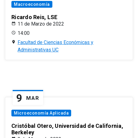
Macroeconomía
Ricardo Reis, LSE
11 de Marzo de 2022
14:00
Facultad de Ciencias Económicas y
Administrativas UC
9
MAR
Microeconomía Aplicada
Cristóbal Otero, Universidad de California,
Berkeley