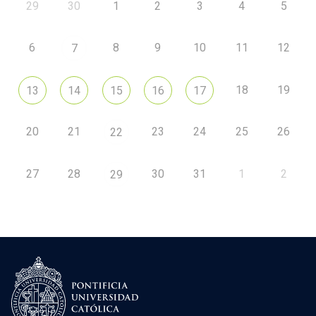
29
30
1
2
3
4
5
6
8
9
10
11
12
7
18
19
13
14
15
16
17
20
21
23
24
25
26
22
27
28
30
31
1
2
29