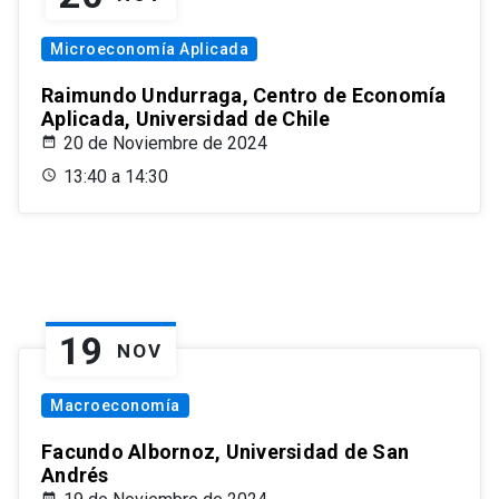
Microeconomía Aplicada
Raimundo Undurraga, Centro de Economía
Aplicada, Universidad de Chile
20 de Noviembre de 2024
13:40 a 14:30
19
NOV
Macroeconomía
Facundo Albornoz, Universidad de San
Andrés