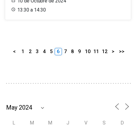
10 de Octubre de 2024
13:30 a 14:30
<
1
2
3
4
5
6
7
8
9
10
11
12
>
>>
L
M
M
J
V
S
D