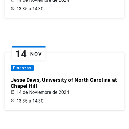
19 de Noviembre de 2024
13:35 a 14:30
14
NOV
Finanzas
Jesse Davis, University of North Carolina at
Chapel Hill
14 de Noviembre de 2024
13:35 a 14:30