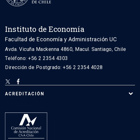
Instituto de Economía
Facultad de Economía y Administración UC
Avda. Vicuña Mackenna 4860, Macul. Santiago, Chile
Teléfono: +56 2 2354 4303
Dirección de Postgrado: +56 2 2354 4028
ACREDITACIÓN