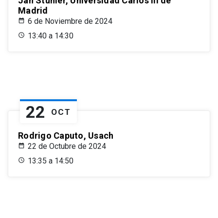
Jan Stuhler, Universidad Carlos III de
Madrid
6 de Noviembre de 2024
13:40 a 14:30
22
OCT
Rodrigo Caputo, Usach
22 de Octubre de 2024
13:35 a 14:50