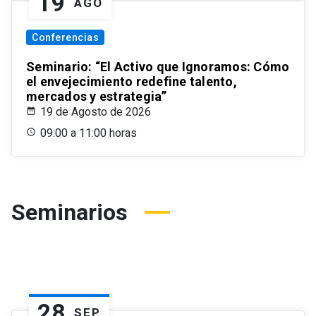
19
AGO
Conferencias
Seminario: “El Activo que Ignoramos: Cómo
el envejecimiento redefine talento,
mercados y estrategia”
19 de Agosto de 2026
09:00 a 11:00 horas
Seminarios
28
SEP