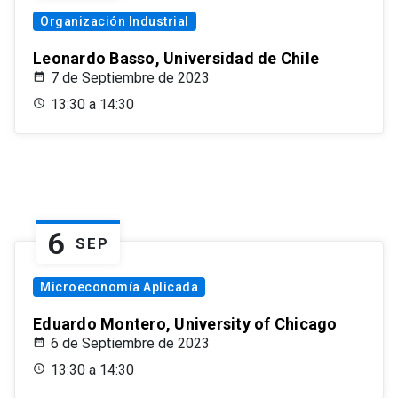
Organización Industrial
Leonardo Basso, Universidad de Chile
7 de Septiembre de 2023
13:30 a 14:30
6
SEP
Microeconomía Aplicada
Eduardo Montero, University of Chicago
6 de Septiembre de 2023
13:30 a 14:30