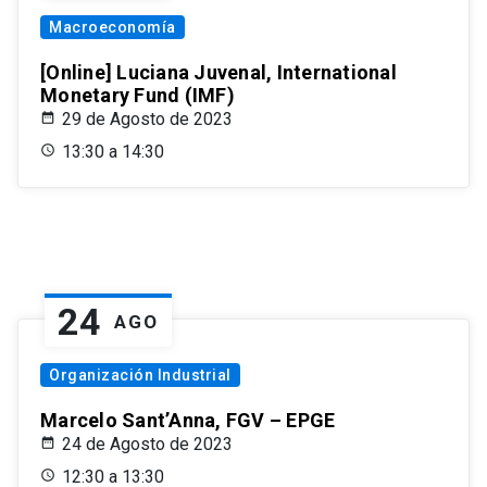
Macroeconomía
[Online] Luciana Juvenal, International
Monetary Fund (IMF)
29 de Agosto de 2023
13:30 a 14:30
24
AGO
Organización Industrial
Marcelo Sant’Anna, FGV – EPGE
24 de Agosto de 2023
12:30 a 13:30