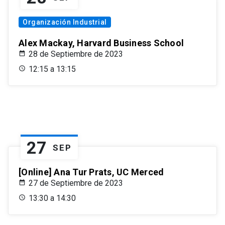
Organización Industrial
Alex Mackay, Harvard Business School
28 de Septiembre de 2023
12:15 a 13:15
27
SEP
[Online] Ana Tur Prats, UC Merced
27 de Septiembre de 2023
13:30 a 14:30