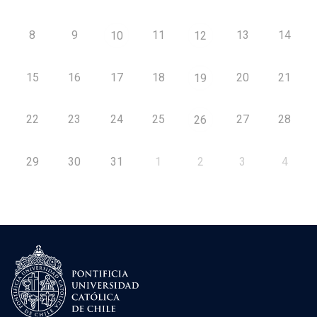
8
9
11
13
14
10
12
15
16
17
18
20
21
19
22
23
24
25
27
28
26
29
30
31
1
2
3
4