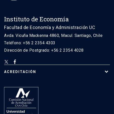
Instituto de Economía
Facultad de Economía y Administración UC
Avda. Vicuña Mackenna 4860, Macul. Santiago, Chile
Teléfono: +56 2 2354 4303
Dirección de Postgrado: +56 2 2354 4028
ACREDITACIÓN