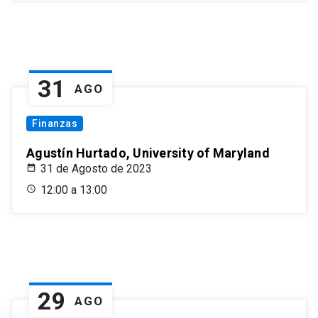
31
AGO
Finanzas
Agustín Hurtado, University of Maryland
31 de Agosto de 2023
12:00 a 13:00
29
AGO