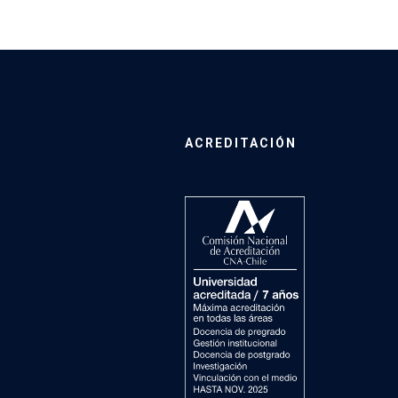
ACREDITACIÓN