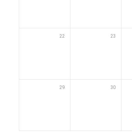
22
23
29
30