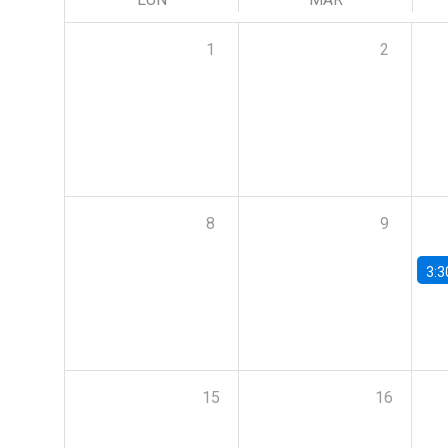
1
2
8
9
3:3
15
16