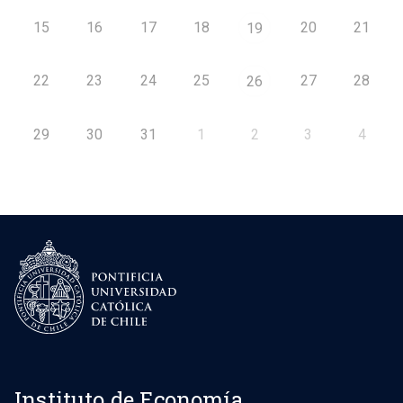
15
16
17
18
20
21
19
22
23
24
25
27
28
26
29
30
31
1
2
3
4
Instituto de Economía