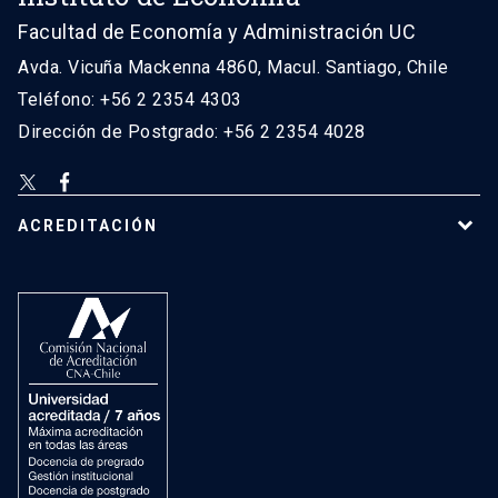
Facultad de Economía y Administración UC
Avda. Vicuña Mackenna 4860, Macul. Santiago, Chile
Teléfono: +56 2 2354 4303
Dirección de Postgrado: +56 2 2354 4028
ACREDITACIÓN