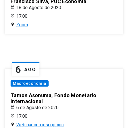
Francisco Silva, PUC Economía
18 de Agosto de 2020
17:00
Zoom
6
AGO
Macroeconomía
Tamon Asonuma, Fondo Monetario
Internacional
6 de Agosto de 2020
17:00
Webinar con inscripción