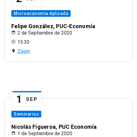
Microeconomía Aplicada
Felipe González, PUC-Economía
2 de Septiembre de 2020
15:30
Zoom
1
SEP
Seminarios
Nicolás Figueroa, PUC Economía
1 de Septiembre de 2020