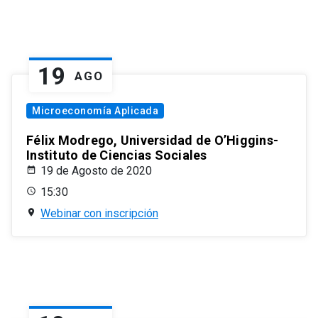
19
AGO
Microeconomía Aplicada
Félix Modrego, Universidad de O’Higgins-
Instituto de Ciencias Sociales
19 de Agosto de 2020
15:30
Webinar con inscripción