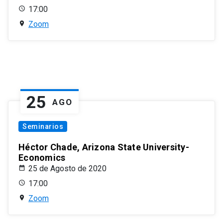
17:00
Zoom
25
AGO
Seminarios
Héctor Chade, Arizona State University-
Economics
25 de Agosto de 2020
17:00
Zoom