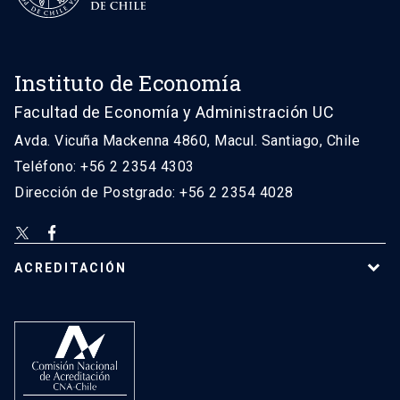
Instituto de Economía
Facultad de Economía y Administración UC
Avda. Vicuña Mackenna 4860, Macul. Santiago, Chile
Teléfono: +56 2 2354 4303
Dirección de Postgrado: +56 2 2354 4028
ACREDITACIÓN