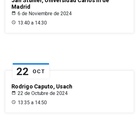
Jan Stuhler, Universidad Carlos III de
Madrid
6 de Noviembre de 2024
13:40 a 14:30
22
OCT
Rodrigo Caputo, Usach
22 de Octubre de 2024
13:35 a 14:50