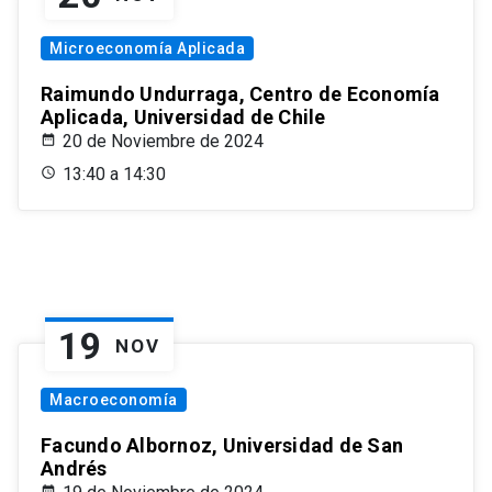
Microeconomía Aplicada
Raimundo Undurraga, Centro de Economía
Aplicada, Universidad de Chile
20 de Noviembre de 2024
13:40 a 14:30
19
NOV
Macroeconomía
Facundo Albornoz, Universidad de San
Andrés