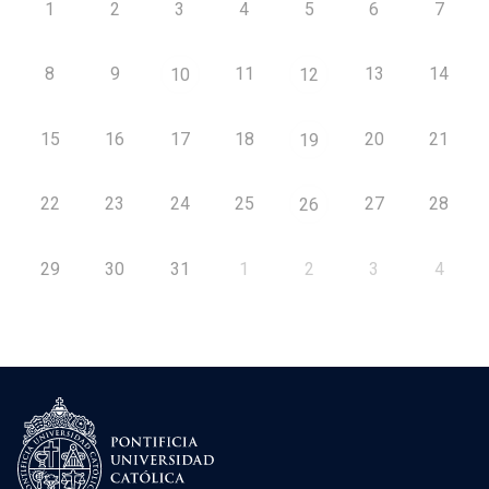
1
2
3
4
5
6
7
8
9
11
13
14
10
12
15
16
17
18
20
21
19
22
23
24
25
27
28
26
29
30
31
1
2
3
4