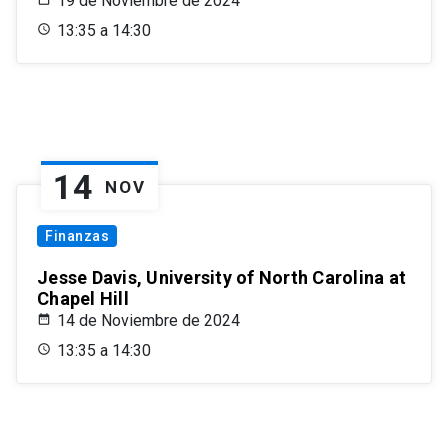
19 de Noviembre de 2024
13:35 a 14:30
14
NOV
Finanzas
Jesse Davis, University of North Carolina at
Chapel Hill
14 de Noviembre de 2024
13:35 a 14:30