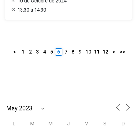
10 de Octubre de 2024
13:30 a 14:30
<
1
2
3
4
5
6
7
8
9
10
11
12
>
>>
L
M
M
J
V
S
D