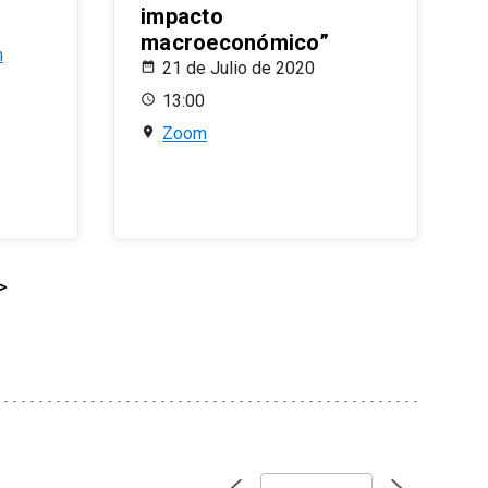
impacto
macroeconómico”
n
21 de Julio de 2020
13:00
Zoom
>