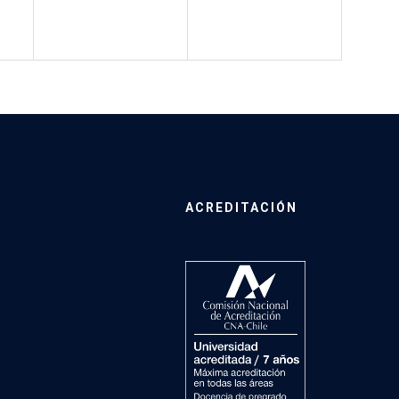
ACREDITACIÓN