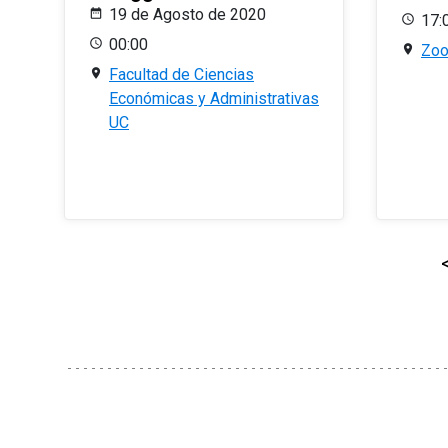
19 de Agosto de 2020
17:
00:00
Zo
Facultad de Ciencias
Económicas y Administrativas
UC