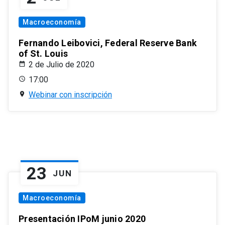
Macroeconomía
Fernando Leibovici, Federal Reserve Bank
of St. Louis
2 de Julio de 2020
17:00
Webinar con inscripción
23
JUN
Macroeconomía
Presentación IPoM junio 2020