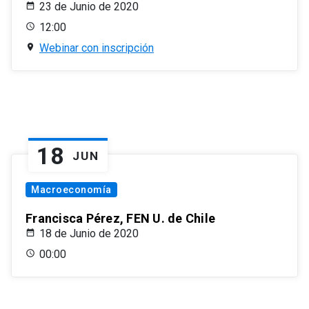
23 de Junio de 2020
12:00
Webinar con inscripción
18
JUN
Macroeconomía
Francisca Pérez, FEN U. de Chile
18 de Junio de 2020
00:00