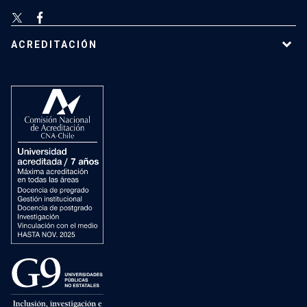
ACREDITACIÓN