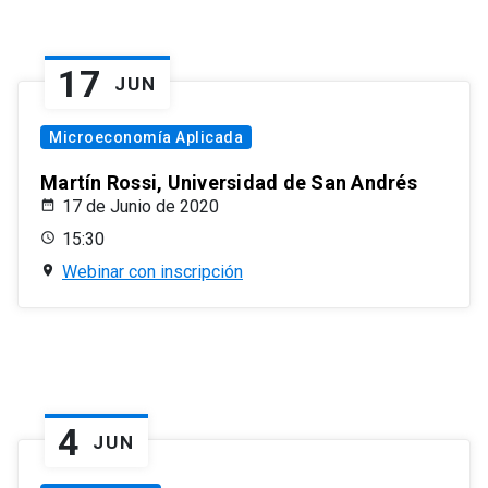
17
JUN
Microeconomía Aplicada
Martín Rossi, Universidad de San Andrés
17 de Junio de 2020
15:30
Webinar con inscripción
4
JUN