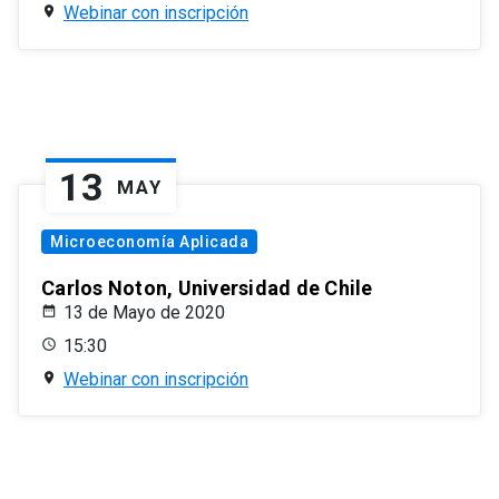
Webinar con inscripción
13
MAY
Microeconomía Aplicada
Carlos Noton, Universidad de Chile
13 de Mayo de 2020
15:30
Webinar con inscripción