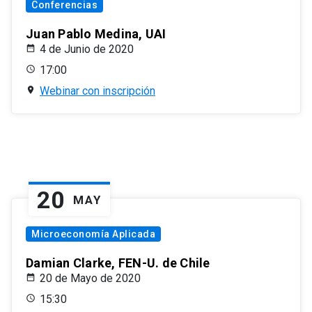
Conferencias
Juan Pablo Medina, UAI
4 de Junio de 2020
17:00
Webinar con inscripción
20
MAY
Microeconomía Aplicada
Damian Clarke, FEN-U. de Chile
20 de Mayo de 2020
15:30