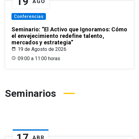
19
AGO
Conferencias
Seminario: “El Activo que Ignoramos: Cómo
el envejecimiento redefine talento,
mercados y estrategia”
19 de Agosto de 2026
09:00 a 11:00 horas
Seminarios
17
ABR