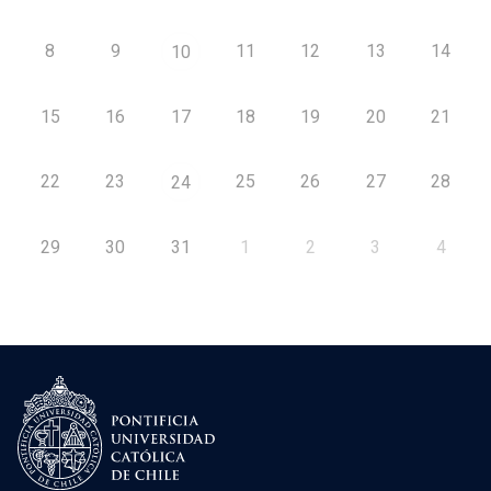
8
9
11
12
13
14
10
15
16
17
18
19
20
21
22
23
25
26
27
28
24
29
30
31
1
2
3
4