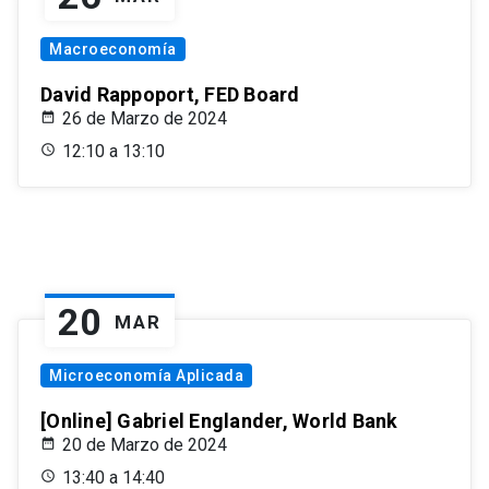
Macroeconomía
David Rappoport, FED Board
26 de Marzo de 2024
12:10 a 13:10
20
MAR
Microeconomía Aplicada
[Online] Gabriel Englander, World Bank
20 de Marzo de 2024
13:40 a 14:40