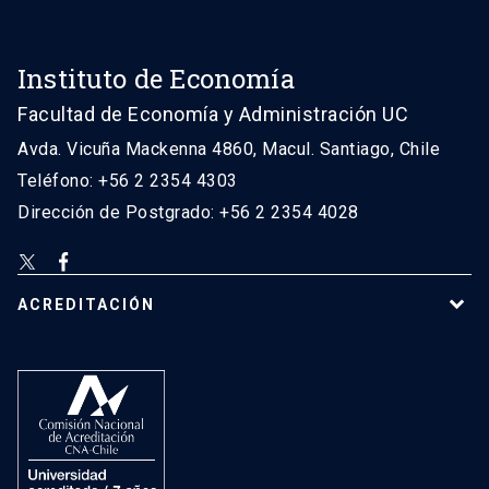
Instituto de Economía
Facultad de Economía y Administración UC
Avda. Vicuña Mackenna 4860, Macul. Santiago, Chile
Teléfono: +56 2 2354 4303
Dirección de Postgrado: +56 2 2354 4028
ACREDITACIÓN