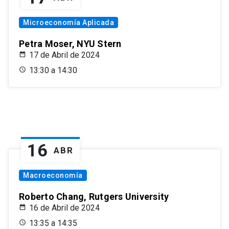
Microeconomía Aplicada
Petra Moser, NYU Stern
17 de Abril de 2024
13:30 a 14:30
16
ABR
Macroeconomía
Roberto Chang, Rutgers University
16 de Abril de 2024
13:35 a 14:35