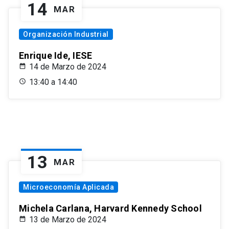
14
MAR
Organización Industrial
Enrique Ide, IESE
14 de Marzo de 2024
13:40 a 14:40
13
MAR
Microeconomía Aplicada
Michela Carlana, Harvard Kennedy School
13 de Marzo de 2024