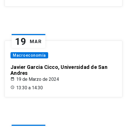
19
MAR
Macroeconomía
Javier Garcia Cicco, Universidad de San
Andres
19 de Marzo de 2024
13:30 a 14:30