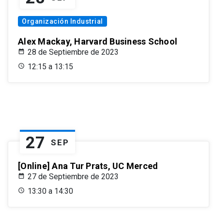
Organización Industrial
Alex Mackay, Harvard Business School
28 de Septiembre de 2023
12:15 a 13:15
27
SEP
[Online] Ana Tur Prats, UC Merced
27 de Septiembre de 2023
13:30 a 14:30