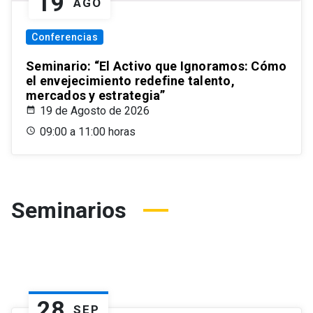
19
AGO
Conferencias
Seminario: “El Activo que Ignoramos: Cómo
el envejecimiento redefine talento,
mercados y estrategia”
19 de Agosto de 2026
09:00 a 11:00 horas
Seminarios
28
SEP