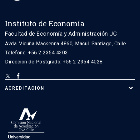
Instituto de Economía
Facultad de Economía y Administración UC
Avda. Vicuña Mackenna 4860, Macul. Santiago, Chile
Teléfono: +56 2 2354 4303
Dirección de Postgrado: +56 2 2354 4028
ACREDITACIÓN