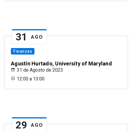
31
AGO
Finanzas
Agustín Hurtado, University of Maryland
31 de Agosto de 2023
12:00 a 13:00
29
AGO