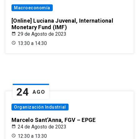
Macroeconomía
[Online] Luciana Juvenal, International
Monetary Fund (IMF)
29 de Agosto de 2023
13:30 a 14:30
24
AGO
Organización Industrial
Marcelo Sant’Anna, FGV – EPGE
24 de Agosto de 2023
12:30 a 13:30