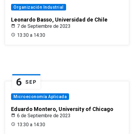
Organización Industrial
Leonardo Basso, Universidad de Chile
7 de Septiembre de 2023
13:30 a 14:30
6
SEP
Microeconomía Aplicada
Eduardo Montero, University of Chicago
6 de Septiembre de 2023
13:30 a 14:30