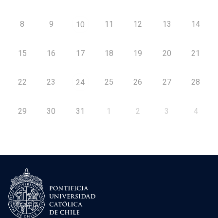
8
9
11
12
13
14
10
15
16
17
18
19
20
21
22
23
25
26
27
28
24
29
30
31
1
2
3
4