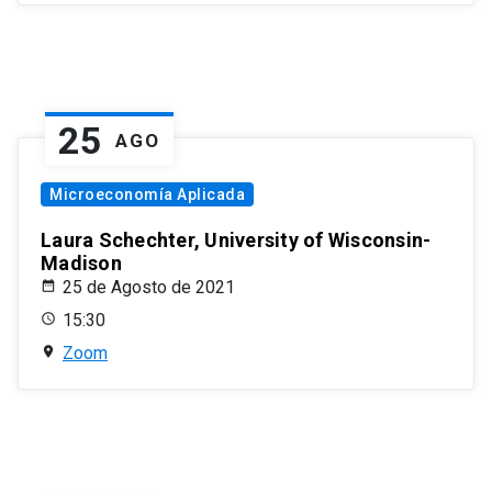
25
AGO
Microeconomía Aplicada
Laura Schechter, University of Wisconsin-
Madison
25 de Agosto de 2021
15:30
Zoom