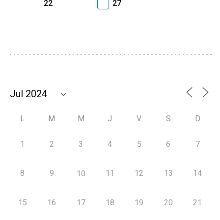
22
27
L
M
M
J
V
S
D
1
2
3
4
5
6
7
8
9
11
12
13
14
10
15
16
17
18
19
20
21