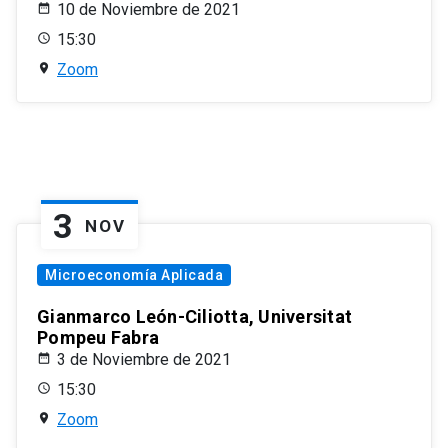
10 de Noviembre de 2021
15:30
Zoom
3
NOV
Microeconomía Aplicada
Gianmarco León-Ciliotta, Universitat
Pompeu Fabra
3 de Noviembre de 2021
15:30
Zoom