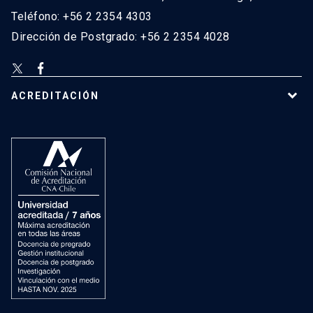
Teléfono: +56 2 2354 4303
Dirección de Postgrado: +56 2 2354 4028
ACREDITACIÓN