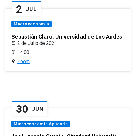
2
JUL
Macroeconomía
Sebastián Claro, Universidad de Los Andes
2 de Julio de 2021
14:00
Zoom
30
JUN
Microeconomía Aplicada