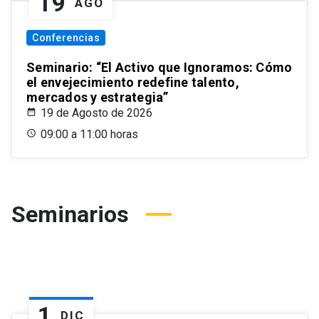
19
AGO
Conferencias
Seminario: “El Activo que Ignoramos: Cómo
el envejecimiento redefine talento,
mercados y estrategia”
19 de Agosto de 2026
09:00 a 11:00 horas
Seminarios
1
DIC