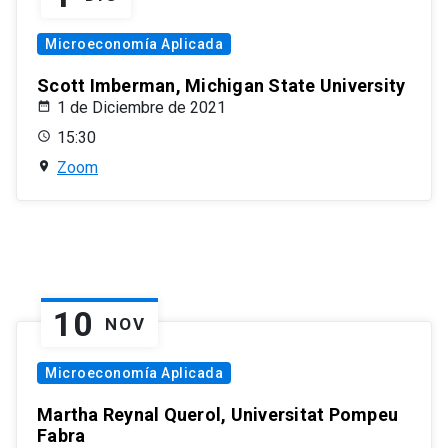
Microeconomía Aplicada
Scott Imberman, Michigan State University
1 de Diciembre de 2021
15:30
Zoom
10
NOV
Microeconomía Aplicada
Martha Reynal Querol, Universitat Pompeu
Fabra