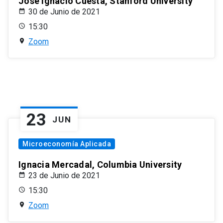
José Ignacio Cuesta, Stanford University
30 de Junio de 2021
15:30
Zoom
23
JUN
Microeconomía Aplicada
Ignacia Mercadal, Columbia University
23 de Junio de 2021
15:30
Zoom