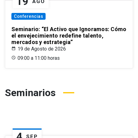
19
AGO
Conferencias
Seminario: “El Activo que Ignoramos: Cómo
el envejecimiento redefine talento,
mercados y estrategia”
19 de Agosto de 2026
09:00 a 11:00 horas
Seminarios
4
SEP