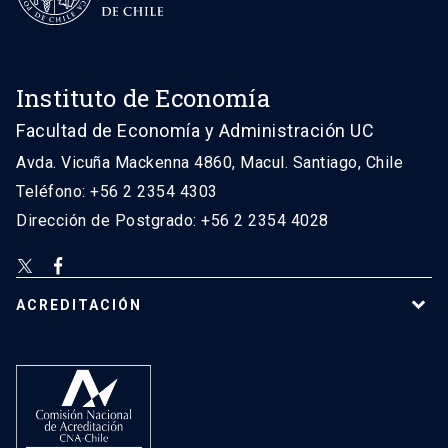
Instituto de Economía
Facultad de Economía y Administración UC
Avda. Vicuña Mackenna 4860, Macul. Santiago, Chile
Teléfono: +56 2 2354 4303
Dirección de Postgrado: +56 2 2354 4028
ACREDITACIÓN