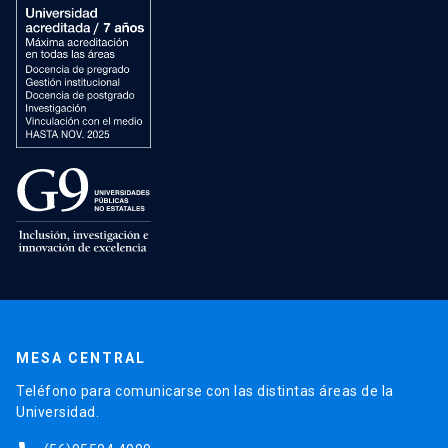
MESA CENTRAL
Teléfono para comunicarse con las distintas áreas de la
Universidad.