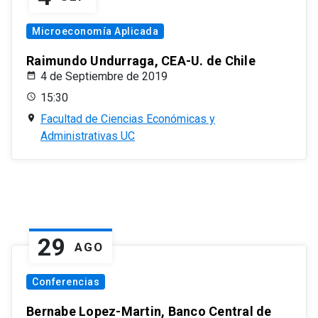
Microeconomía Aplicada
Raimundo Undurraga, CEA-U. de Chile
4 de Septiembre de 2019
15:30
Facultad de Ciencias Económicas y
Administrativas UC
29
AGO
Conferencias
Bernabe Lopez-Martin, Banco Central de