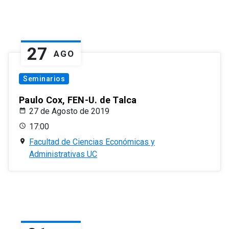
27
AGO
Seminarios
Paulo Cox, FEN-U. de Talca
27 de Agosto de 2019
17:00
Facultad de Ciencias Económicas y
Administrativas UC