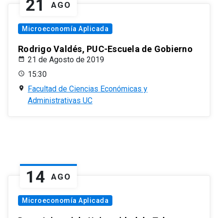
21
AGO
Microeconomía Aplicada
Rodrigo Valdés, PUC-Escuela de Gobierno
21 de Agosto de 2019
15:30
Facultad de Ciencias Económicas y
Administrativas UC
14
AGO
Microeconomía Aplicada