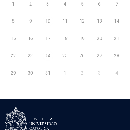
1
2
3
4
5
6
7
8
9
11
12
13
14
10
15
16
17
18
19
20
21
22
23
25
26
27
28
24
29
30
31
1
2
3
4