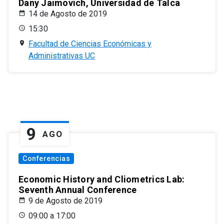
Dany Jaimovich, Universidad de Talca
14 de Agosto de 2019
15:30
Facultad de Ciencias Económicas y
Administrativas UC
9
AGO
Conferencias
Economic History and Cliometrics Lab:
Seventh Annual Conference
9 de Agosto de 2019
09:00 a 17:00