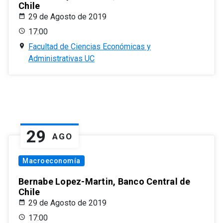
Chile
29 de Agosto de 2019
17:00
Facultad de Ciencias Económicas y
Administrativas UC
29
AGO
Macroeconomía
Bernabe Lopez-Martin, Banco Central de
Chile
29 de Agosto de 2019
17:00