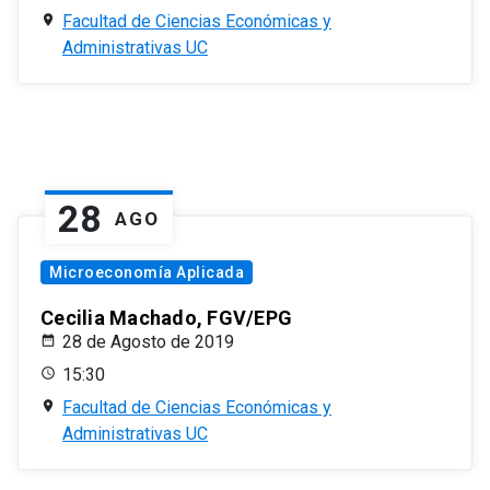
Facultad de Ciencias Económicas y
Administrativas UC
28
AGO
Microeconomía Aplicada
Cecilia Machado, FGV/EPG
28 de Agosto de 2019
15:30
Facultad de Ciencias Económicas y
Administrativas UC