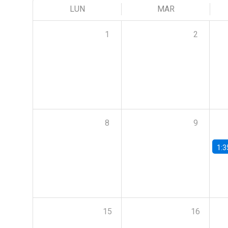
LUN
MAR
1
2
8
9
1:3
15
16