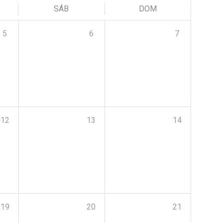
SÁB
DOM
5
6
7
12
13
14
19
20
21