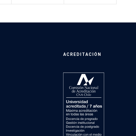
ACREDITACIÓN