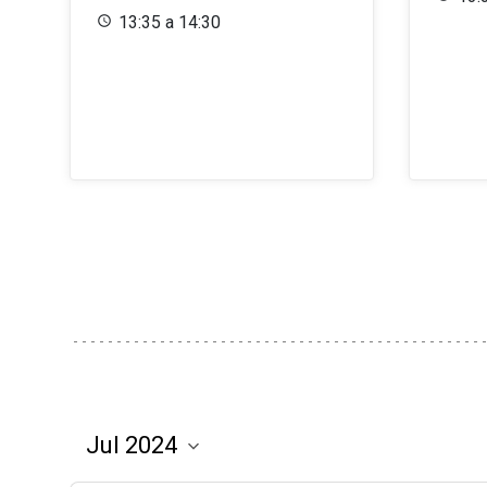
13:35 a 14:30