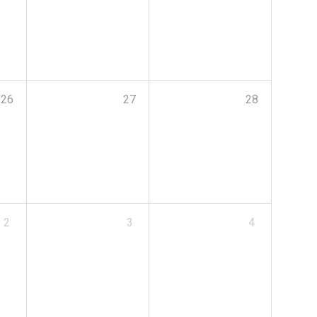
26
27
28
2
3
4