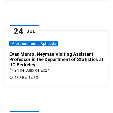
24
JUL
Microeconomía Aplicada
Evan Munro, Neyman Visiting Assistant
Professor in the Department of Statistics at
UC Berkeley
24 de Julio de 2024
13:35 a 14:30