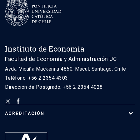
Instituto de Economía
Facultad de Economía y Administración UC
Avda. Vicuña Mackenna 4860, Macul. Santiago, Chile
Teléfono: +56 2 2354 4303
Dirección de Postgrado: +56 2 2354 4028
ACREDITACIÓN