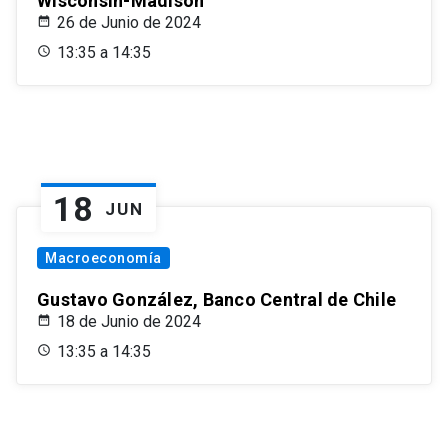
Wisconsin-Madison
26 de Junio de 2024
13:35 a 14:35
18
JUN
Macroeconomía
Gustavo González, Banco Central de Chile
18 de Junio de 2024
13:35 a 14:35