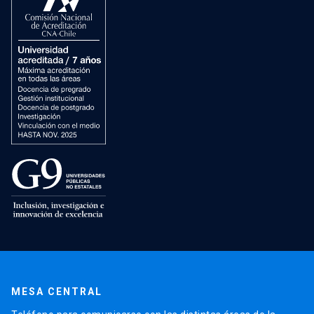
MESA CENTRAL