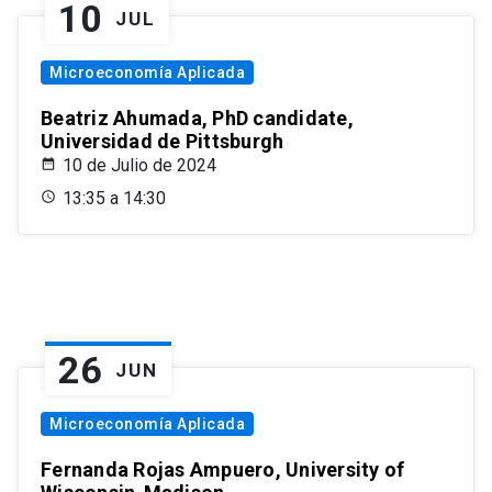
10
JUL
Microeconomía Aplicada
Beatriz Ahumada, PhD candidate,
Universidad de Pittsburgh
10 de Julio de 2024
13:35 a 14:30
26
JUN
Microeconomía Aplicada
Fernanda Rojas Ampuero, University of