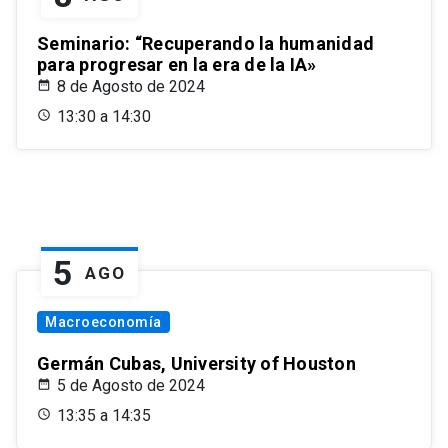
Seminario: “Recuperando la humanidad
para progresar en la era de la IA»
8 de Agosto de 2024
13:30 a 14:30
5
AGO
Macroeconomía
Germán Cubas, University of Houston
5 de Agosto de 2024
13:35 a 14:35