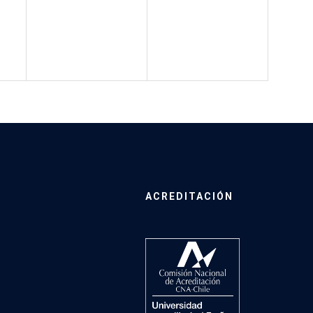
ACREDITACIÓN