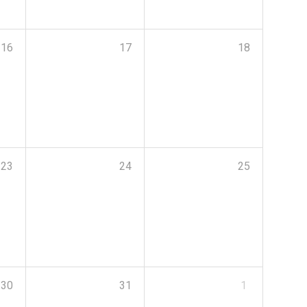
16
17
18
23
24
25
30
31
1