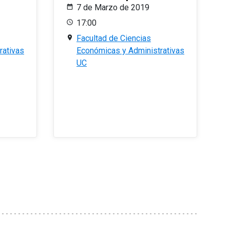
7 de Marzo de 2019
17:00
Facultad de Ciencias
rativas
Económicas y Administrativas
UC