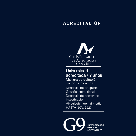
ACREDITACIÓN