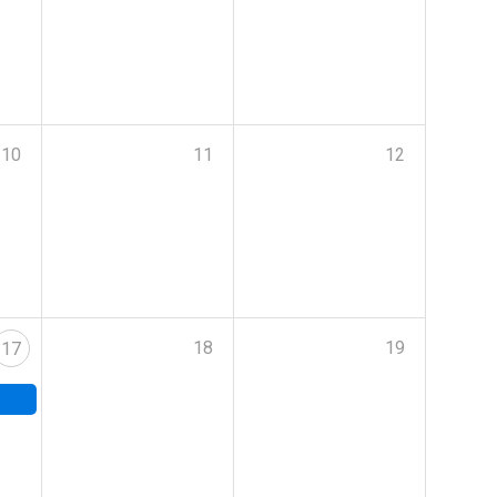
10
11
12
18
19
17